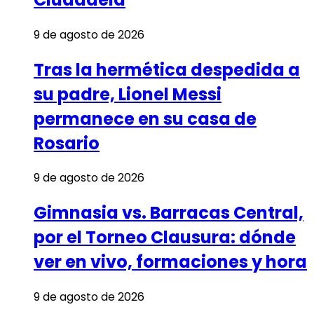
9 de agosto de 2026
Tras la hermética despedida a
su padre, Lionel Messi
permanece en su casa de
Rosario
9 de agosto de 2026
Gimnasia vs. Barracas Central,
por el Torneo Clausura: dónde
ver en vivo, formaciones y hora
9 de agosto de 2026