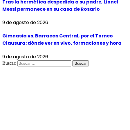
Tras la hermética despedida a su padre, Lionel
Messi permanece en su casa de Rosario
9 de agosto de 2026
Gimnasia vs. Barracas Central, por el Torneo
Clausura: dónde ver en vivo, formaciones y hora
9 de agosto de 2026
Buscar: