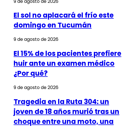
9 de agosto de 2026
El sol no aplacará el frío este
domingo en Tucumán
9 de agosto de 2026
El 15% de los pacientes prefiere
huir ante un examen médico
¿Por qué?
9 de agosto de 2026
Tragedia en la Ruta 304: un
joven de 18 años murió tras un
choque entre una moto, una