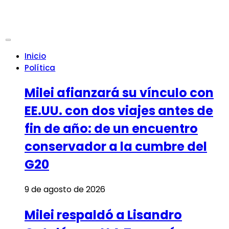
Inicio
Política
Milei afianzará su vínculo con
EE.UU. con dos viajes antes de
fin de año: de un encuentro
conservador a la cumbre del
G20
9 de agosto de 2026
Milei respaldó a Lisandro