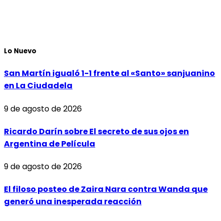
Lo Nuevo
San Martín igualó 1-1 frente al «Santo» sanjuanino
en La Ciudadela
9 de agosto de 2026
Ricardo Darín sobre El secreto de sus ojos en
Argentina de Película
9 de agosto de 2026
El filoso posteo de Zaira Nara contra Wanda que
generó una inesperada reacción