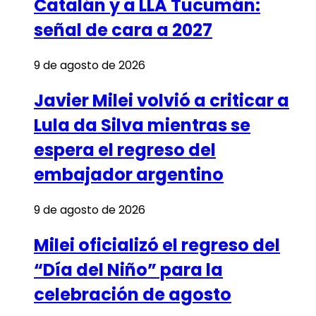
Catalán y a LLA Tucumán:
señal de cara a 2027
9 de agosto de 2026
Javier Milei volvió a criticar a
Lula da Silva mientras se
espera el regreso del
embajador argentino
9 de agosto de 2026
Milei oficializó el regreso del
“Día del Niño” para la
celebración de agosto