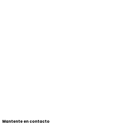
Mantente en contacto