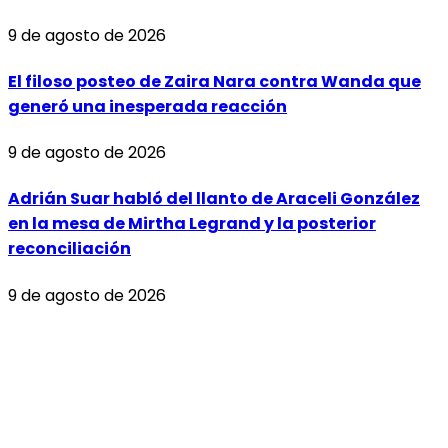
9 de agosto de 2026
El filoso posteo de Zaira Nara contra Wanda que
generó una inesperada reacción
9 de agosto de 2026
Adrián Suar habló del llanto de Araceli González
en la mesa de Mirtha Legrand y la posterior
reconciliación
9 de agosto de 2026