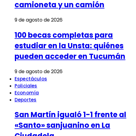
camioneta y un camión
9 de agosto de 2026
100 becas completas para
estudiar en la Unsta: quiénes
pueden acceder en Tucumán
9 de agosto de 2026
Espectáculos
Policiales
Economía
Deportes
San Martín igualó 1-1 frente al
«Santo» sanjuanino en La
Ciudadela