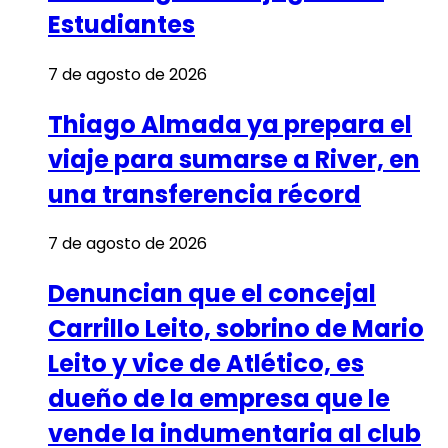
Estudiantes
7 de agosto de 2026
Thiago Almada ya prepara el
viaje para sumarse a River, en
una transferencia récord
7 de agosto de 2026
Denuncian que el concejal
Carrillo Leito, sobrino de Mario
Leito y vice de Atlético, es
dueño de la empresa que le
vende la indumentaria al club