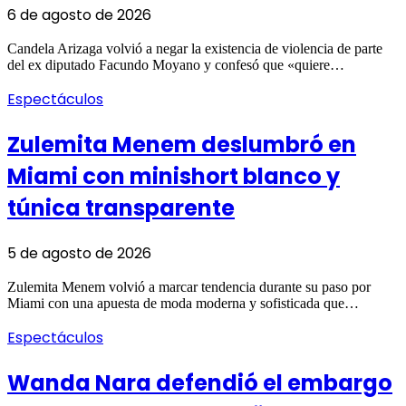
6 de agosto de 2026
Candela Arizaga volvió a negar la existencia de violencia de parte
del ex diputado Facundo Moyano y confesó que «quiere…
Espectáculos
Zulemita Menem deslumbró en
Miami con minishort blanco y
túnica transparente
5 de agosto de 2026
Zulemita Menem volvió a marcar tendencia durante su paso por
Miami con una apuesta de moda moderna y sofisticada que…
Espectáculos
Wanda Nara defendió el embargo