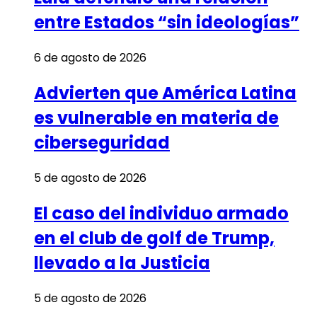
entre Estados “sin ideologías”
6 de agosto de 2026
Advierten que América Latina
es vulnerable en materia de
ciberseguridad
5 de agosto de 2026
El caso del individuo armado
en el club de golf de Trump,
llevado a la Justicia
5 de agosto de 2026