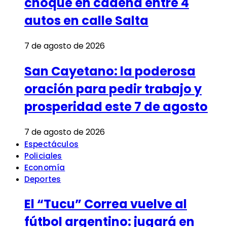
choque en cadena entre 4
autos en calle Salta
7 de agosto de 2026
San Cayetano: la poderosa
oración para pedir trabajo y
prosperidad este 7 de agosto
7 de agosto de 2026
Espectáculos
Policiales
Economía
Deportes
El “Tucu” Correa vuelve al
fútbol argentino: jugará en