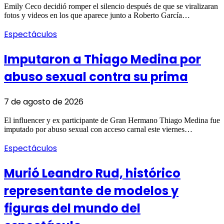
Emily Ceco decidió romper el silencio después de que se viralizaran
fotos y videos en los que aparece junto a Roberto García…
Espectáculos
Imputaron a Thiago Medina por
abuso sexual contra su prima
7 de agosto de 2026
El influencer y ex participante de Gran Hermano Thiago Medina fue
imputado por abuso sexual con acceso carnal este viernes…
Espectáculos
Murió Leandro Rud, histórico
representante de modelos y
figuras del mundo del