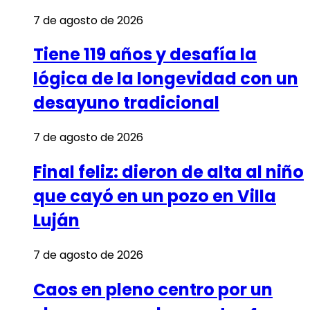
7 de agosto de 2026
Tiene 119 años y desafía la
lógica de la longevidad con un
desayuno tradicional
7 de agosto de 2026
Final feliz: dieron de alta al niño
que cayó en un pozo en Villa
Luján
7 de agosto de 2026
Caos en pleno centro por un