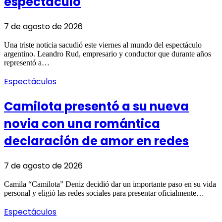
espectáculo
7 de agosto de 2026
Una triste noticia sacudió este viernes al mundo del espectáculo
argentino. Leandro Rud, empresario y conductor que durante años
representó a…
Espectáculos
Camilota presentó a su nueva
novia con una romántica
declaración de amor en redes
7 de agosto de 2026
Camila “Camilota” Deniz decidió dar un importante paso en su vida
personal y eligió las redes sociales para presentar oficialmente…
Espectáculos