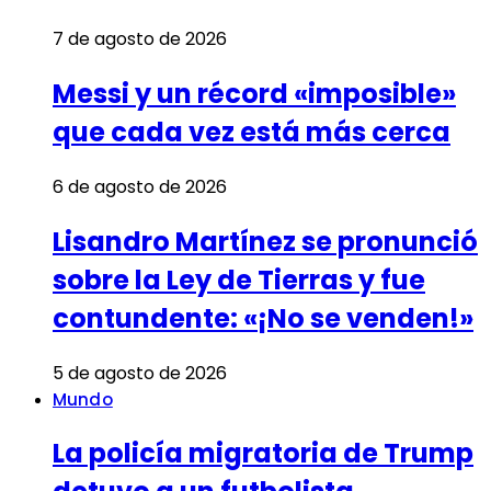
7 de agosto de 2026
Messi y un récord «imposible»
que cada vez está más cerca
6 de agosto de 2026
Lisandro Martínez se pronunció
sobre la Ley de Tierras y fue
contundente: «¡No se venden!»
5 de agosto de 2026
Mundo
La policía migratoria de Trump