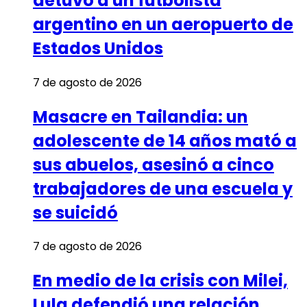
detuvo a un futbolista
argentino en un aeropuerto de
Estados Unidos
7 de agosto de 2026
Masacre en Tailandia: un
adolescente de 14 años mató a
sus abuelos, asesinó a cinco
trabajadores de una escuela y
se suicidó
7 de agosto de 2026
En medio de la crisis con Milei,
Lula defendió una relación