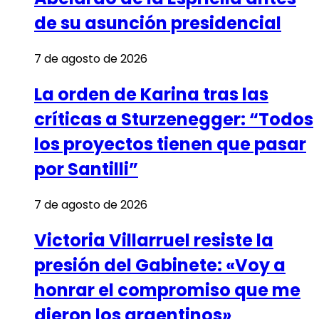
de su asunción presidencial
7 de agosto de 2026
La orden de Karina tras las
críticas a Sturzenegger: “Todos
los proyectos tienen que pasar
por Santilli”
7 de agosto de 2026
Victoria Villarruel resiste la
presión del Gabinete: «Voy a
honrar el compromiso que me
dieron los argentinos»