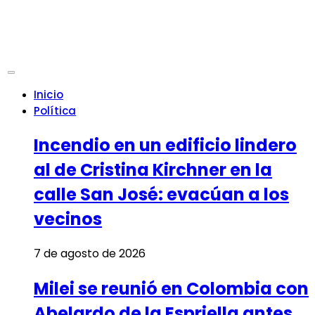
Inicio
Política
Incendio en un edificio lindero
al de Cristina Kirchner en la
calle San José: evacúan a los
vecinos
7 de agosto de 2026
Milei se reunió en Colombia con
Abelardo de la Espriella antes