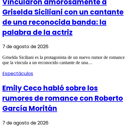
Vincularon amorosamente a
Griselda Siciliani con un cantante
de una reconocida banda: la
palabra de la actriz
7 de agosto de 2026
Griselda Siciliani es la protagonista de un nuevo rumor de romance
que la vincula a un reconocido cantante de una…
Espectáculos
Emily Ceco habló sobre los
rumores de romance con Roberto
García Moritán
7 de agosto de 2026