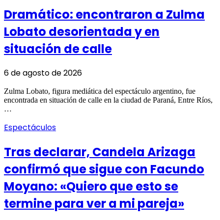
Dramático: encontraron a Zulma
Lobato desorientada y en
situación de calle
6 de agosto de 2026
Zulma Lobato, figura mediática del espectáculo argentino, fue
encontrada en situación de calle en la ciudad de Paraná, Entre Ríos,
…
Espectáculos
Tras declarar, Candela Arizaga
confirmó que sigue con Facundo
Moyano: «Quiero que esto se
termine para ver a mi pareja»