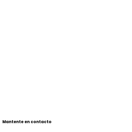
Mantente en contacto