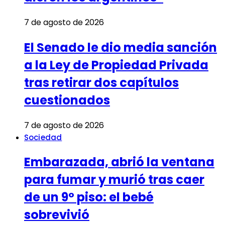
7 de agosto de 2026
El Senado le dio media sanción
a la Ley de Propiedad Privada
tras retirar dos capítulos
cuestionados
7 de agosto de 2026
Sociedad
Embarazada, abrió la ventana
para fumar y murió tras caer
de un 9º piso: el bebé
sobrevivió