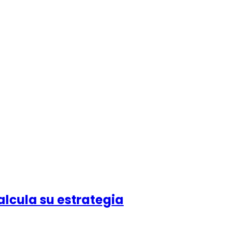
alcula su estrategia