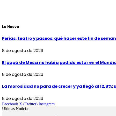
Lo Nuevo
Ferias, teatro y paseos: qué hacer este fin de sem
8 de agosto de 2026
El papá de Messi no había podido estar en el Mundi
8 de agosto de 2026
La morosidad no para de crecer y ya llegó al 12,8%: 
8 de agosto de 2026
Facebook
X (Twitter)
Instagram
Ultimas Noticias