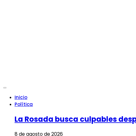
Inicio
Política
La Rosada busca culpables despu
8 de agosto de 2026