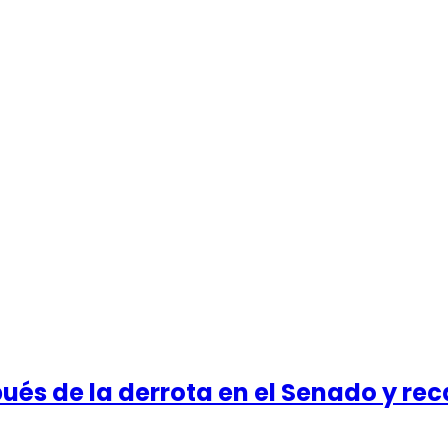
és de la derrota en el Senado y rec