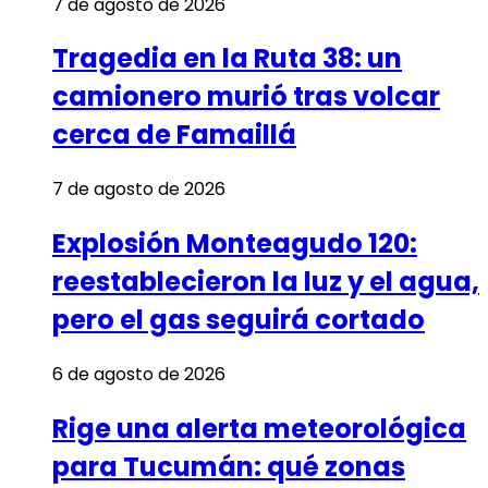
7 de agosto de 2026
Tragedia en la Ruta 38: un
camionero murió tras volcar
cerca de Famaillá
7 de agosto de 2026
Explosión Monteagudo 120:
reestablecieron la luz y el agua,
pero el gas seguirá cortado
6 de agosto de 2026
Rige una alerta meteorológica
para Tucumán: qué zonas