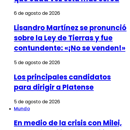
6 de agosto de 2026
Lisandro Martínez se pronunció
sobre la Ley de Tierras y fue
contundente: «¡No se venden!»
5 de agosto de 2026
Los principales candidatos
para dirigir a Platense
5 de agosto de 2026
Mundo
En medio de la crisis con Milei,