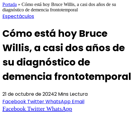
Portada
»
Cómo está hoy Bruce Willis, a casi dos años de su
diagnóstico de demencia frontotemporal
Espectáculos
Cómo está hoy Bruce
Willis, a casi dos años de
su diagnóstico de
demencia frontotemporal
21 de octubre de 2024
2 Mins Lectura
Facebook
Twitter
WhatsApp
Email
Facebook
Twitter
WhatsApp