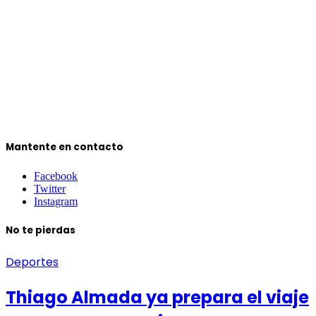
Mantente en contacto
Facebook
Twitter
Instagram
No te pierdas
Deportes
Thiago Almada ya prepara el viaje