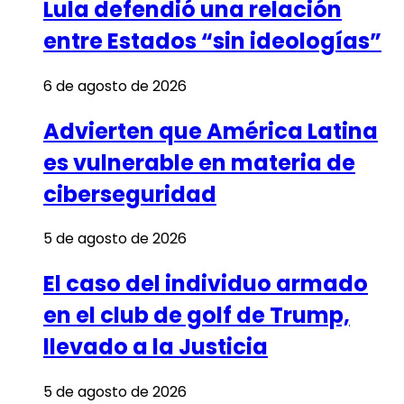
Lula defendió una relación
entre Estados “sin ideologías”
6 de agosto de 2026
Advierten que América Latina
es vulnerable en materia de
ciberseguridad
5 de agosto de 2026
El caso del individuo armado
en el club de golf de Trump,
llevado a la Justicia
5 de agosto de 2026