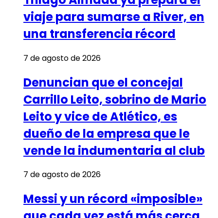
viaje para sumarse a River, en
una transferencia récord
7 de agosto de 2026
Denuncian que el concejal
Carrillo Leito, sobrino de Mario
Leito y vice de Atlético, es
dueño de la empresa que le
vende la indumentaria al club
7 de agosto de 2026
Messi y un récord «imposible»
que cada vez está más cerca