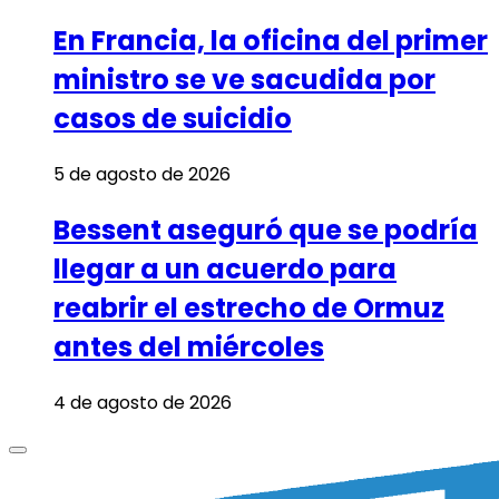
En Francia, la oficina del primer
ministro se ve sacudida por
casos de suicidio
5 de agosto de 2026
Bessent aseguró que se podría
llegar a un acuerdo para
reabrir el estrecho de Ormuz
antes del miércoles
4 de agosto de 2026