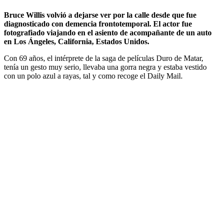
Bruce Willis volvió a dejarse ver por la calle desde que fue
diagnosticado con demencia frontotemporal. El actor fue
fotografiado viajando en el asiento de acompañante de un auto
en Los Ángeles, California, Estados Unidos.
Con 69 años, el intérprete de la saga de películas Duro de Matar,
tenía un gesto muy serio, llevaba una gorra negra y estaba vestido
con un polo azul a rayas, tal y como recoge el Daily Mail.