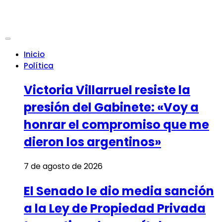
Inicio
Política
Victoria Villarruel resiste la
presión del Gabinete: «Voy a
honrar el compromiso que me
dieron los argentinos»
7 de agosto de 2026
El Senado le dio media sanción
a la Ley de Propiedad Privada