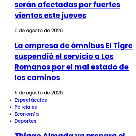
serán afectadas por fuertes
vientos este jueves
6 de agosto de 2026
La empresa de ómnibus El Tigre
suspendió el servicio a Los
Romanos por el mal estado de
los caminos
5 de agosto de 2026
Espectáculos
Policiales
Economía
Deportes
Thiago Almada ya prepara el