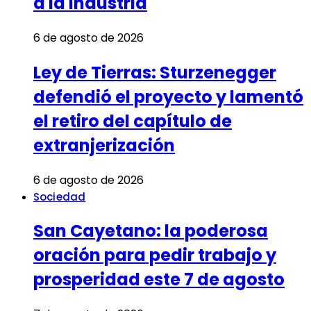
a la Industria
6 de agosto de 2026
Ley de Tierras: Sturzenegger
defendió el proyecto y lamentó
el retiro del capítulo de
extranjerización
6 de agosto de 2026
Sociedad
San Cayetano: la poderosa
oración para pedir trabajo y
prosperidad este 7 de agosto