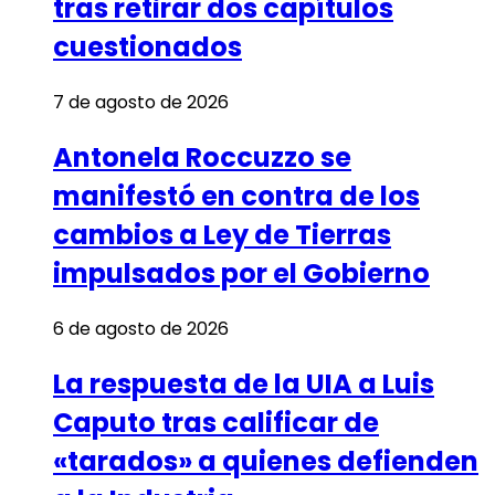
tras retirar dos capítulos
cuestionados
7 de agosto de 2026
Antonela Roccuzzo se
manifestó en contra de los
cambios a Ley de Tierras
impulsados por el Gobierno
6 de agosto de 2026
La respuesta de la UIA a Luis
Caputo tras calificar de
«tarados» a quienes defienden