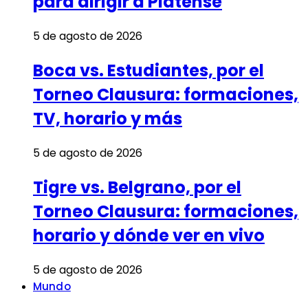
para dirigir a Platense
5 de agosto de 2026
Boca vs. Estudiantes, por el
Torneo Clausura: formaciones,
TV, horario y más
5 de agosto de 2026
Tigre vs. Belgrano, por el
Torneo Clausura: formaciones,
horario y dónde ver en vivo
5 de agosto de 2026
Mundo