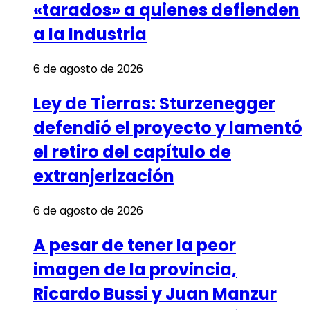
«tarados» a quienes defienden
a la Industria
6 de agosto de 2026
Ley de Tierras: Sturzenegger
defendió el proyecto y lamentó
el retiro del capítulo de
extranjerización
6 de agosto de 2026
A pesar de tener la peor
imagen de la provincia,
Ricardo Bussi y Juan Manzur