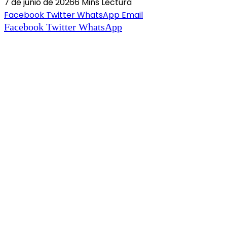
7 de junio de 2026
6 Mins Lectura
Facebook
Twitter
WhatsApp
Email
Facebook
Twitter
WhatsApp