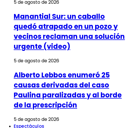
5 de agosto de 2026
Manantial Sur: un caballo
quedó atrapado en un pozo y
vecinos reclaman una solución
urgente (video)
5 de agosto de 2026
Alberto Lebbos enumeró 25
causas derivadas del caso
Paulina paralizadas y al borde
de la prescripción
5 de agosto de 2026
Espectáculos