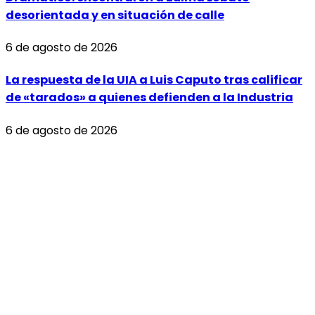
desorientada y en situación de calle
6 de agosto de 2026
La respuesta de la UIA a Luis Caputo tras calificar
de «tarados» a quienes defienden a la Industria
6 de agosto de 2026