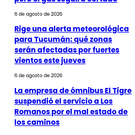
6 de agosto de 2026
Rige una alerta meteorológica
para Tucumán: qué zonas
serán afectadas por fuertes
vientos este jueves
6 de agosto de 2026
La empresa de ómnibus El Tigre
suspendió el servicio a Los
Romanos por el mal estado de
los caminos