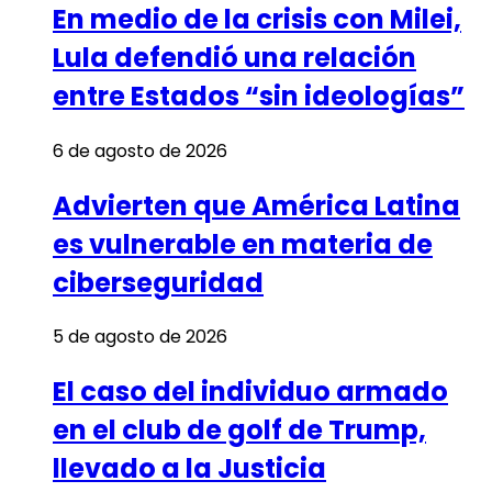
En medio de la crisis con Milei,
Lula defendió una relación
entre Estados “sin ideologías”
6 de agosto de 2026
Advierten que América Latina
es vulnerable en materia de
ciberseguridad
5 de agosto de 2026
El caso del individuo armado
en el club de golf de Trump,
llevado a la Justicia