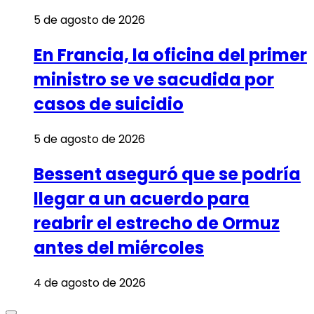
5 de agosto de 2026
En Francia, la oficina del primer
ministro se ve sacudida por
casos de suicidio
5 de agosto de 2026
Bessent aseguró que se podría
llegar a un acuerdo para
reabrir el estrecho de Ormuz
antes del miércoles
4 de agosto de 2026