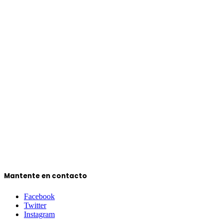
Mantente en contacto
Facebook
Twitter
Instagram