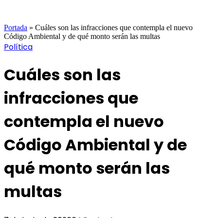
Portada
»
Cuáles son las infracciones que contempla el nuevo
Código Ambiental y de qué monto serán las multas
Política
Cuáles son las
infracciones que
contempla el nuevo
Código Ambiental y de
qué monto serán las
multas