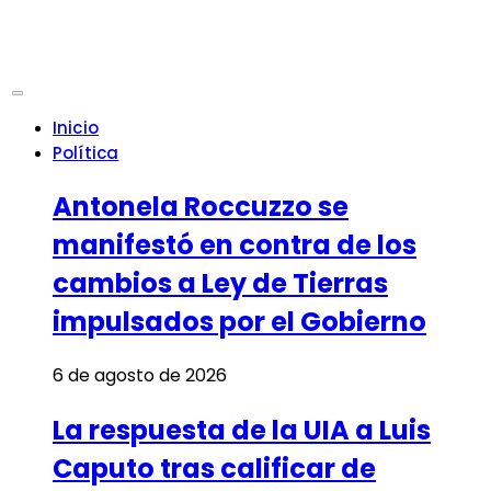
Inicio
Política
Antonela Roccuzzo se
manifestó en contra de los
cambios a Ley de Tierras
impulsados por el Gobierno
6 de agosto de 2026
La respuesta de la UIA a Luis
Caputo tras calificar de