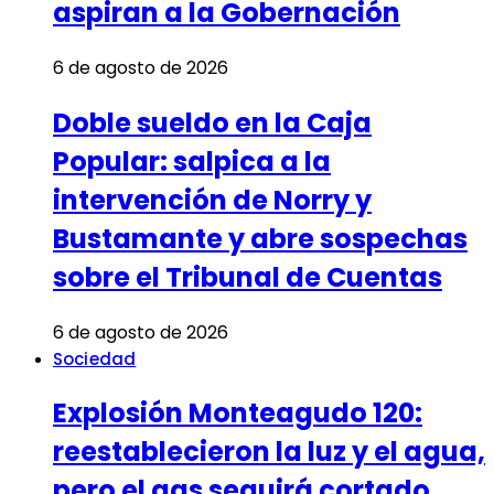
aspiran a la Gobernación
6 de agosto de 2026
Doble sueldo en la Caja
Popular: salpica a la
intervención de Norry y
Bustamante y abre sospechas
sobre el Tribunal de Cuentas
6 de agosto de 2026
Sociedad
Explosión Monteagudo 120:
reestablecieron la luz y el agua,
pero el gas seguirá cortado