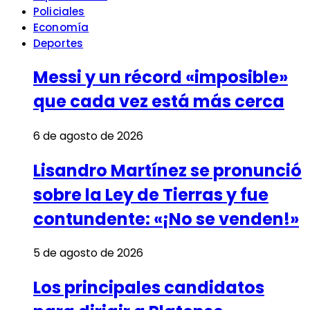
Policiales
Economía
Deportes
Messi y un récord «imposible»
que cada vez está más cerca
6 de agosto de 2026
Lisandro Martínez se pronunció
sobre la Ley de Tierras y fue
contundente: «¡No se venden!»
5 de agosto de 2026
Los principales candidatos