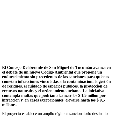
El Concejo Deliberante de San Miguel de Tucumán avanza en
el debate de un nuevo Código Ambiental que propone un
endurecimiento sin precedentes de las sanciones para quienes
cometan infracciones vinculadas a la contaminación, la gestión
de residuos, el cuidado de espacios públicos, la protección de
recursos naturales y el ordenamiento urbano. La iniciativa
contempla multas que podrían alcanzar los $ 1,9 millón por
infracción y, en casos excepcionales, elevarse hasta los $ 9,5
millones.
El proyecto establece un amplio régimen sancionatorio destinado a