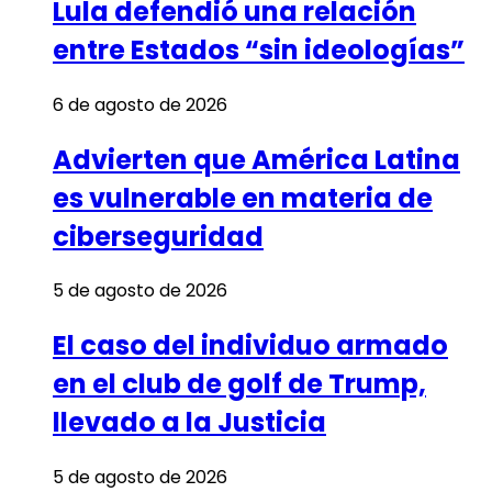
Lula defendió una relación
entre Estados “sin ideologías”
6 de agosto de 2026
Advierten que América Latina
es vulnerable en materia de
ciberseguridad
5 de agosto de 2026
El caso del individuo armado
en el club de golf de Trump,
llevado a la Justicia
5 de agosto de 2026