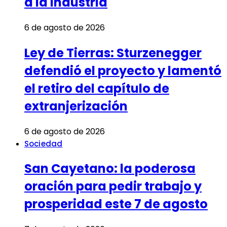
a la Industria
6 de agosto de 2026
Ley de Tierras: Sturzenegger
defendió el proyecto y lamentó
el retiro del capítulo de
extranjerización
6 de agosto de 2026
Sociedad
San Cayetano: la poderosa
oración para pedir trabajo y
prosperidad este 7 de agosto