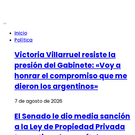
Inicio
Política
Victoria Villarruel resiste la
presión del Gabinete: «Voy a
honrar el compromiso que me
dieron los argentinos»
7 de agosto de 2026
El Senado le dio media sanción
a la Ley de Propiedad Privada