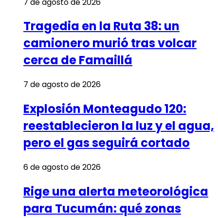
7 de agosto de 2026
Tragedia en la Ruta 38: un
camionero murió tras volcar
cerca de Famaillá
7 de agosto de 2026
Explosión Monteagudo 120:
reestablecieron la luz y el agua,
pero el gas seguirá cortado
6 de agosto de 2026
Rige una alerta meteorológica
para Tucumán: qué zonas