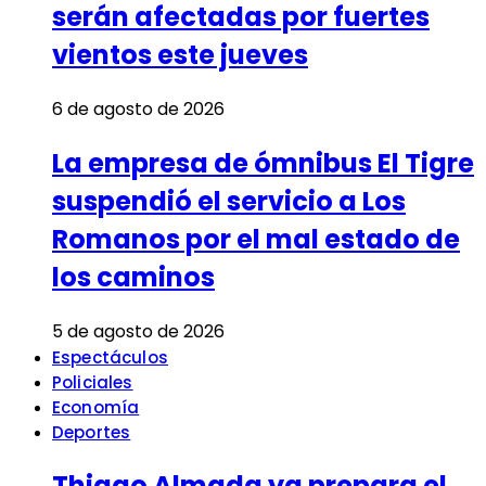
serán afectadas por fuertes
vientos este jueves
6 de agosto de 2026
La empresa de ómnibus El Tigre
suspendió el servicio a Los
Romanos por el mal estado de
los caminos
5 de agosto de 2026
Espectáculos
Policiales
Economía
Deportes
Thiago Almada ya prepara el