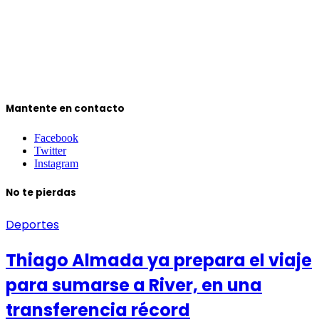
Mantente en contacto
Facebook
Twitter
Instagram
No te pierdas
Deportes
Thiago Almada ya prepara el viaje
para sumarse a River, en una
transferencia récord