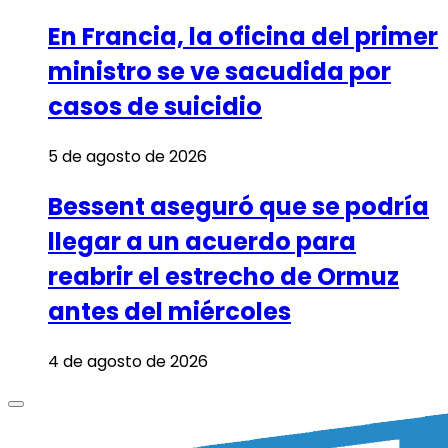
En Francia, la oficina del primer
ministro se ve sacudida por
casos de suicidio
5 de agosto de 2026
Bessent aseguró que se podría
llegar a un acuerdo para
reabrir el estrecho de Ormuz
antes del miércoles
4 de agosto de 2026