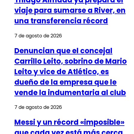
viaje para sumarse a River, en
una transferencia récord
7 de agosto de 2026
Denuncian que el concejal
Carrillo Leito, sobrino de Mario
Leito y vice de Atlético, es
dueño de la empresa que le
vende la indumentaria al club
7 de agosto de 2026
Messi y un récord «imposible»
que cada vez está más cerca