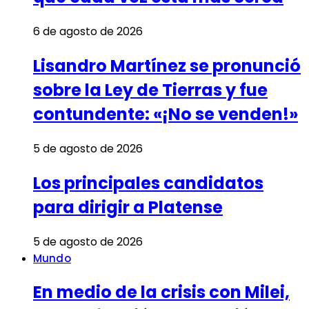
6 de agosto de 2026
Lisandro Martínez se pronunció
sobre la Ley de Tierras y fue
contundente: «¡No se venden!»
5 de agosto de 2026
Los principales candidatos
para dirigir a Platense
5 de agosto de 2026
Mundo
En medio de la crisis con Milei,