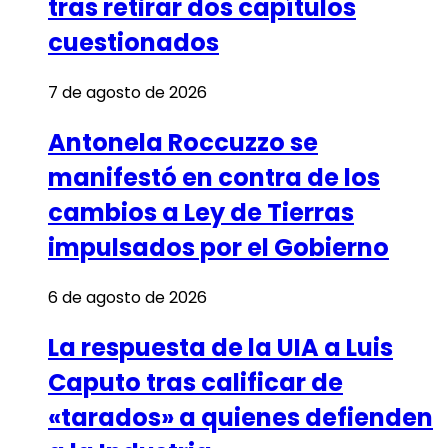
tras retirar dos capítulos
cuestionados
7 de agosto de 2026
Antonela Roccuzzo se
manifestó en contra de los
cambios a Ley de Tierras
impulsados por el Gobierno
6 de agosto de 2026
La respuesta de la UIA a Luis
Caputo tras calificar de
«tarados» a quienes defienden