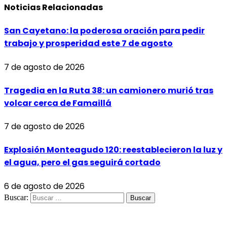
Noticias
Relacionadas
San Cayetano: la poderosa oración para pedir
trabajo y prosperidad este 7 de agosto
7 de agosto de 2026
Tragedia en la Ruta 38: un camionero murió tras
volcar cerca de Famaillá
7 de agosto de 2026
Explosión Monteagudo 120: reestablecieron la luz y
el agua, pero el gas seguirá cortado
6 de agosto de 2026
Buscar: