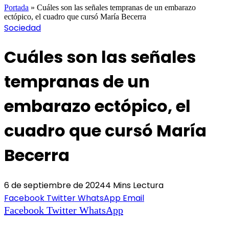
Portada
»
Cuáles son las señales tempranas de un embarazo
ectópico, el cuadro que cursó María Becerra
Sociedad
Cuáles son las señales
tempranas de un
embarazo ectópico, el
cuadro que cursó María
Becerra
6 de septiembre de 2024
4 Mins Lectura
Facebook
Twitter
WhatsApp
Email
Facebook
Twitter
WhatsApp