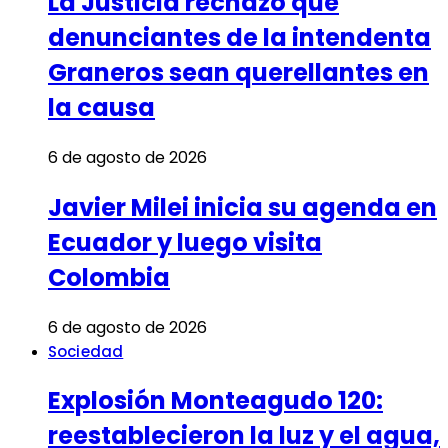
La Justicia rechazó que
denunciantes de la intendenta
Graneros sean querellantes en
la causa
6 de agosto de 2026
Javier Milei inicia su agenda en
Ecuador y luego visita
Colombia
6 de agosto de 2026
Sociedad
Explosión Monteagudo 120:
reestablecieron la luz y el agua,