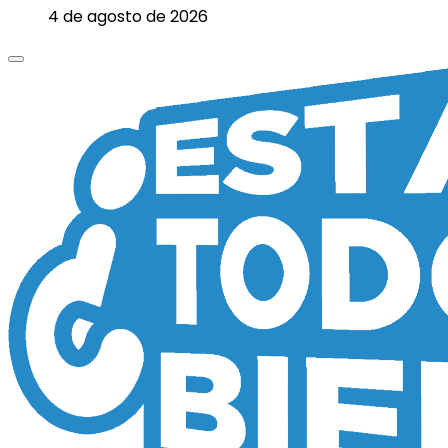
4 de agosto de 2026