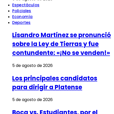
Espectáculos
Policiales
Economía
Deportes
Lisandro Martínez se pronunció
sobre la Ley de Tierras y fue
contundente: «¡No se venden!»
5 de agosto de 2026
Los principales candidatos
para dirigir a Platense
5 de agosto de 2026
Boca vs. Estudiantes, por el