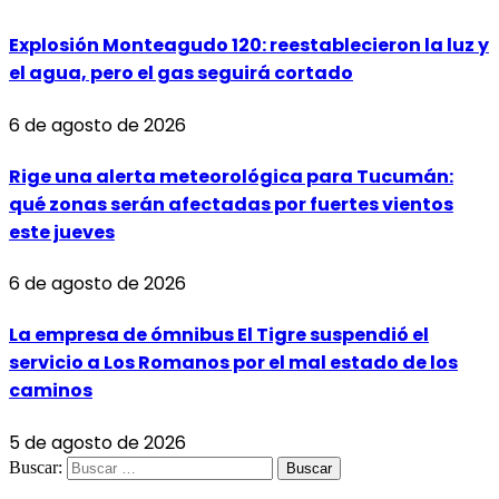
Explosión Monteagudo 120: reestablecieron la luz y
el agua, pero el gas seguirá cortado
6 de agosto de 2026
Rige una alerta meteorológica para Tucumán:
qué zonas serán afectadas por fuertes vientos
este jueves
6 de agosto de 2026
La empresa de ómnibus El Tigre suspendió el
servicio a Los Romanos por el mal estado de los
caminos
5 de agosto de 2026
Buscar: