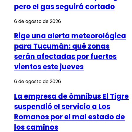
pero el gas seguirá cortado
6 de agosto de 2026
Rige una alerta meteorológica
para Tucumán: qué zonas
serán afectadas por fuertes
vientos este jueves
6 de agosto de 2026
La empresa de ómnibus El Tigre
suspendió el servicio a Los
Romanos por el mal estado de
los caminos