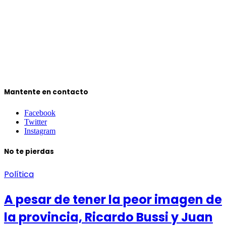
Mantente en contacto
Facebook
Twitter
Instagram
No te pierdas
Política
A pesar de tener la peor imagen de
la provincia, Ricardo Bussi y Juan