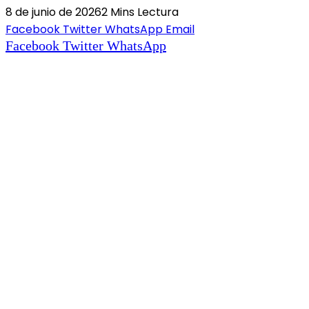
8 de junio de 2026
2 Mins Lectura
Facebook
Twitter
WhatsApp
Email
Facebook
Twitter
WhatsApp