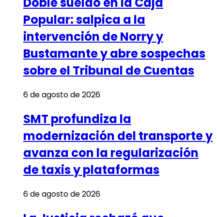
Doble sueldo en la Caja
Popular: salpica a la
intervención de Norry y
Bustamante y abre sospechas
sobre el Tribunal de Cuentas
6 de agosto de 2026
SMT profundiza la
modernización del transporte y
avanza con la regularización
de taxis y plataformas
6 de agosto de 2026