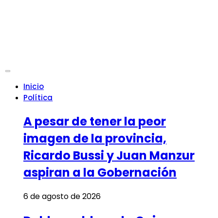
Inicio
Política
A pesar de tener la peor
imagen de la provincia,
Ricardo Bussi y Juan Manzur
aspiran a la Gobernación
6 de agosto de 2026