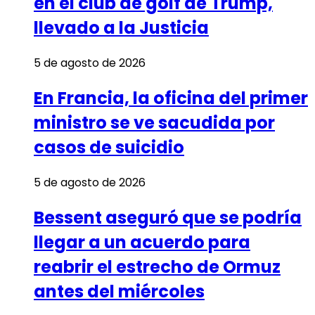
en el club de golf de Trump,
llevado a la Justicia
5 de agosto de 2026
En Francia, la oficina del primer
ministro se ve sacudida por
casos de suicidio
5 de agosto de 2026
Bessent aseguró que se podría
llegar a un acuerdo para
reabrir el estrecho de Ormuz
antes del miércoles