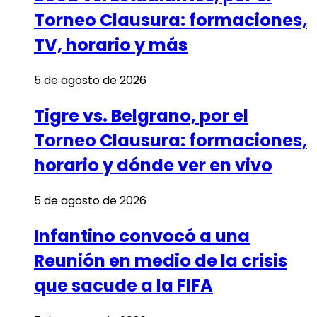
Torneo Clausura: formaciones,
TV, horario y más
5 de agosto de 2026
Tigre vs. Belgrano, por el
Torneo Clausura: formaciones,
horario y dónde ver en vivo
5 de agosto de 2026
Infantino convocó a una
Reunión en medio de la crisis
que sacude a la FIFA