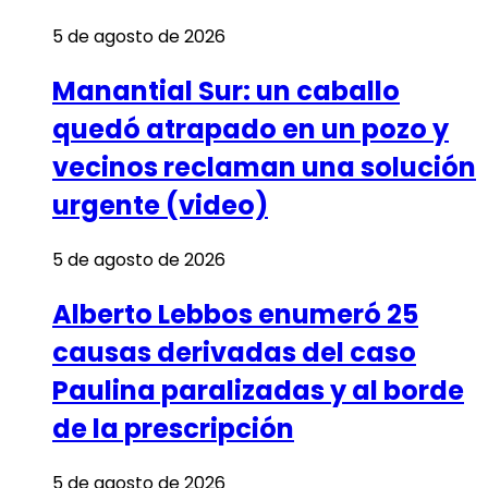
5 de agosto de 2026
Manantial Sur: un caballo
quedó atrapado en un pozo y
vecinos reclaman una solución
urgente (video)
5 de agosto de 2026
Alberto Lebbos enumeró 25
causas derivadas del caso
Paulina paralizadas y al borde
de la prescripción
5 de agosto de 2026