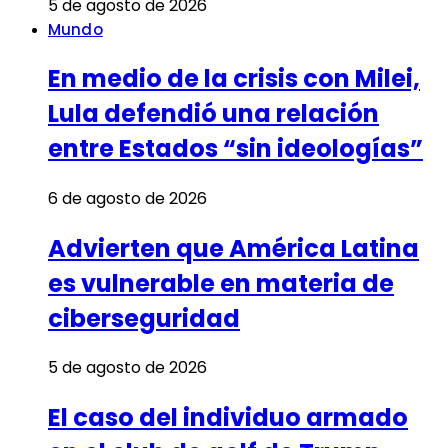
5 de agosto de 2026
Mundo
En medio de la crisis con Milei,
Lula defendió una relación
entre Estados “sin ideologías”
6 de agosto de 2026
Advierten que América Latina
es vulnerable en materia de
ciberseguridad
5 de agosto de 2026
El caso del individuo armado