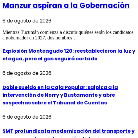
Manzur aspiran a la Gobernación
6 de agosto de 2026
Mientras Tucumán comienza a discutir quiénes serán los candidatos
a gobernador en 2027, dos nombres…
Explosión Monteagudo 120: reestablecieron la luz y
el agua, pero el gas seguirá cortado
6 de agosto de 2026
Doble sueldo en la Caja Popular: salpica a la
intervención de Norry y Bustamante y abre
sospechas sobre el Tribunal de Cuentas
6 de agosto de 2026
SMT profundiza la modernización del transporte y