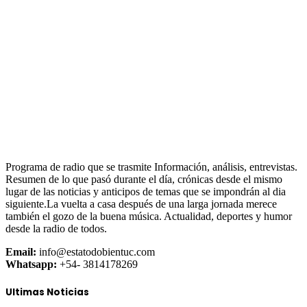
Programa de radio que se trasmite Información, análisis, entrevistas.
Resumen de lo que pasó durante el día, crónicas desde el mismo
lugar de las noticias y anticipos de temas que se impondrán al dia
siguiente.La vuelta a casa después de una larga jornada merece
también el gozo de la buena música. Actualidad, deportes y humor
desde la radio de todos.
Email:
info@estatodobientuc.com
Whatsapp:
+54- 3814178269
Ultimas Noticias