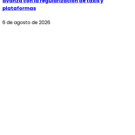
avanza con la regularización de taxis y
plataformas
6 de agosto de 2026