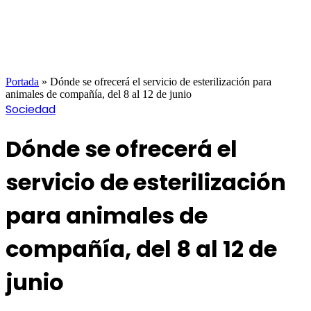
Portada
»
Dónde se ofrecerá el servicio de esterilización para
animales de compañía, del 8 al 12 de junio
Sociedad
Dónde se ofrecerá el
servicio de esterilización
para animales de
compañía, del 8 al 12 de
junio