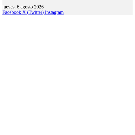
jueves, 6 agosto 2026
Facebook
X (Twitter)
Instagram