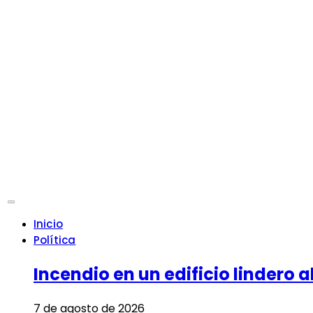
Inicio
Política
Incendio en un edificio lindero a
7 de agosto de 2026