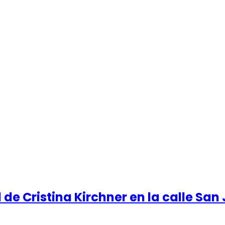
l de Cristina Kirchner en la calle Sa