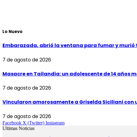
Lo Nuevo
Embarazada, abrió la ventana para fumar y murió tra
7 de agosto de 2026
Masacre en Tailandia: un adolescente de 14 años ma
7 de agosto de 2026
Vincularon amorosamente a Griselda Siciliani con 
7 de agosto de 2026
Facebook
X (Twitter)
Instagram
Ultimas Noticias