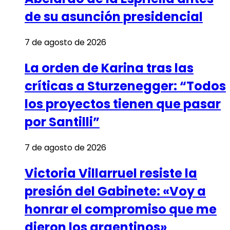
de su asunción presidencial
7 de agosto de 2026
La orden de Karina tras las
críticas a Sturzenegger: “Todos
los proyectos tienen que pasar
por Santilli”
7 de agosto de 2026
Victoria Villarruel resiste la
presión del Gabinete: «Voy a
honrar el compromiso que me
dieron los argentinos»