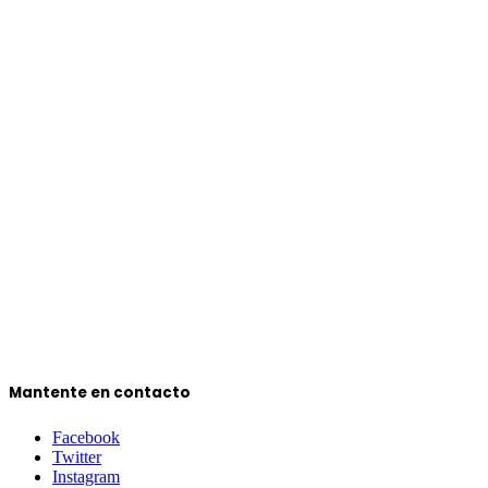
Mantente en contacto
Facebook
Twitter
Instagram