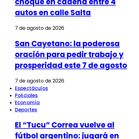
choque en cadena entre 4
autos en calle Salta
7 de agosto de 2026
San Cayetano: la poderosa
oración para pedir trabajo y
prosperidad este 7 de agosto
7 de agosto de 2026
Espectáculos
Policiales
Economía
Deportes
El “Tucu” Correa vuelve al
fútbol argentino: jugará en