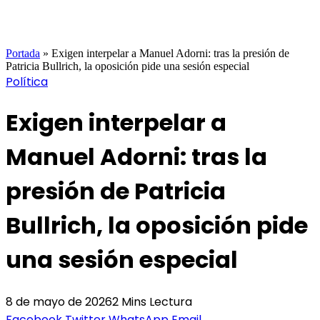
Portada
»
Exigen interpelar a Manuel Adorni: tras la presión de
Patricia Bullrich, la oposición pide una sesión especial
Política
Exigen interpelar a
Manuel Adorni: tras la
presión de Patricia
Bullrich, la oposición pide
una sesión especial
8 de mayo de 2026
2 Mins Lectura
Facebook
Twitter
WhatsApp
Email