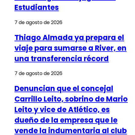
Estudiantes
7 de agosto de 2026
Thiago Almada ya prepara el
viaje para sumarse a River, en
una transferencia récord
7 de agosto de 2026
Denuncian que el concejal
Carrillo Leito, sobrino de Mario
Leito y vice de Atlético, es
dueño de la empresa que le
vende la indumentaria al club