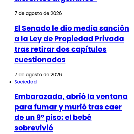
7 de agosto de 2026
El Senado le dio media sanción
a la Ley de Propiedad Privada
tras retirar dos capítulos
cuestionados
7 de agosto de 2026
Sociedad
Embarazada, abrió la ventana
para fumar y murió tras caer
de un 9º piso: el bebé
sobrevivió