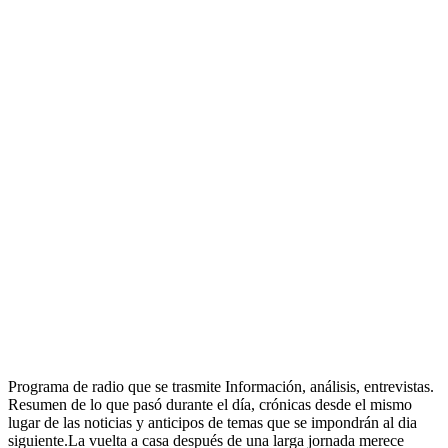
Programa de radio que se trasmite Información, análisis, entrevistas.
Resumen de lo que pasó durante el día, crónicas desde el mismo
lugar de las noticias y anticipos de temas que se impondrán al dia
siguiente.La vuelta a casa después de una larga jornada merece