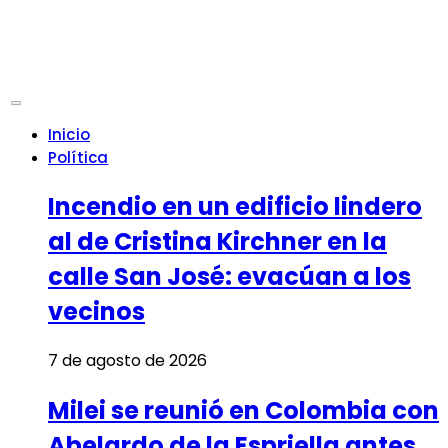
Inicio
Política
Incendio en un edificio lindero
al de Cristina Kirchner en la
calle San José: evacúan a los
vecinos
7 de agosto de 2026
Milei se reunió en Colombia con
Abelardo de la Espriella antes