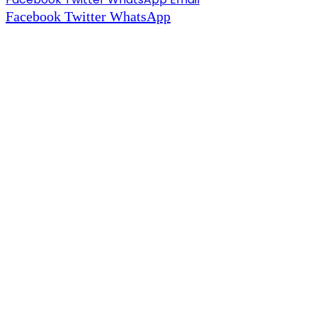
Facebook
Twitter
WhatsApp