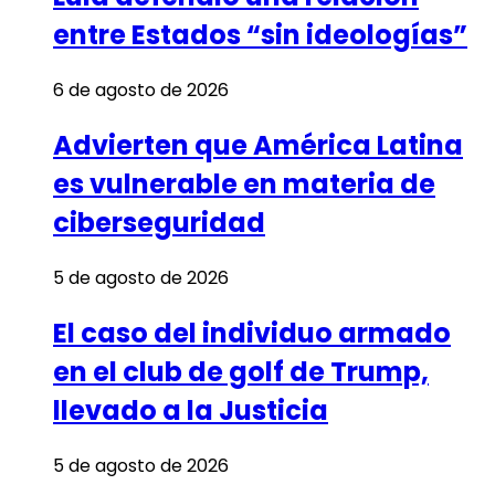
entre Estados “sin ideologías”
6 de agosto de 2026
Advierten que América Latina
es vulnerable en materia de
ciberseguridad
5 de agosto de 2026
El caso del individuo armado
en el club de golf de Trump,
llevado a la Justicia
5 de agosto de 2026