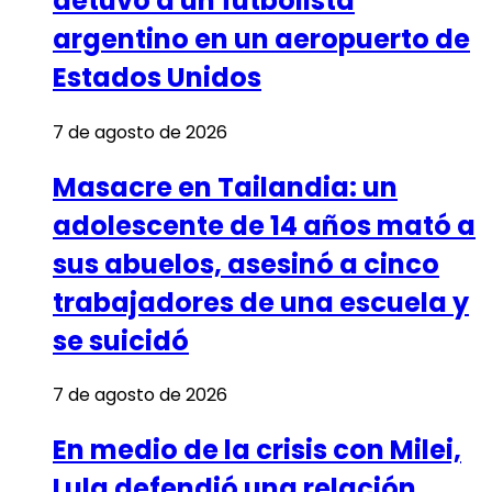
detuvo a un futbolista
argentino en un aeropuerto de
Estados Unidos
7 de agosto de 2026
Masacre en Tailandia: un
adolescente de 14 años mató a
sus abuelos, asesinó a cinco
trabajadores de una escuela y
se suicidó
7 de agosto de 2026
En medio de la crisis con Milei,
Lula defendió una relación