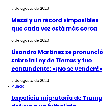
7 de agosto de 2026
Messi y un récord «imposible»
que cada vez está más cerca
6 de agosto de 2026
Lisandro Martínez se pronunció
sobre la Ley de Tierras y fue
contundente: «¡No se venden!»
5 de agosto de 2026
Mundo
La policía migratoria de Trump