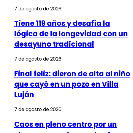
7 de agosto de 2026
Tiene 119 años y desafía la
lógica de la longevidad con un
desayuno tradicional
7 de agosto de 2026
Final feliz: dieron de alta al niño
que cayó en un pozo en Villa
Luján
7 de agosto de 2026
Caos en pleno centro por un