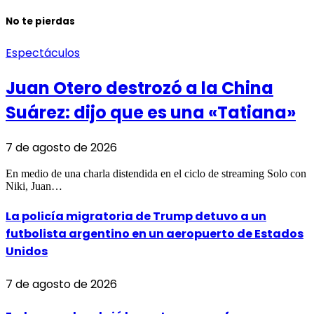
No te pierdas
Espectáculos
Juan Otero destrozó a la China
Suárez: dijo que es una «Tatiana»
7 de agosto de 2026
En medio de una charla distendida en el ciclo de streaming Solo con
Niki, Juan…
La policía migratoria de Trump detuvo a un
futbolista argentino en un aeropuerto de Estados
Unidos
7 de agosto de 2026