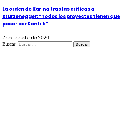
La orden de Karina tras las críticas a
Sturzenegger: “Todos los proyectos tienen que
pasar por Santilli”
7 de agosto de 2026
Buscar: