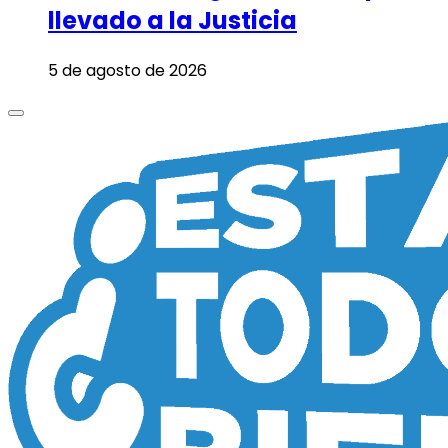
llevado a la Justicia
5 de agosto de 2026