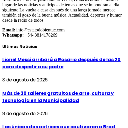
lugar de las noticias y anticipos de temas que se impondrán al dia
siguiente.La vuelta a casa después de una larga jornada merece
también el gozo de la buena música. Actualidad, deportes y humor
desde la radio de todos.
Email:
info@estatodobientuc.com
Whatsapp:
+54- 3814178269
Ultimas Noticias
Lionel Messi arribará a Rosario después de las 20
para despedir a su padre
8 de agosto de 2026
Más de 30 talleres gratuitos de arte, cultura y
tecnología en la Municipalidad
8 de agosto de 2026
Las únicas dos actrices que cautivaron a Brad