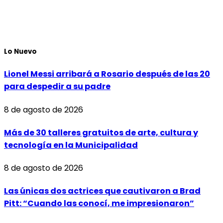
Lo Nuevo
Lionel Messi arribará a Rosario después de las 20
para despedir a su padre
8 de agosto de 2026
Más de 30 talleres gratuitos de arte, cultura y
tecnología en la Municipalidad
8 de agosto de 2026
Las únicas dos actrices que cautivaron a Brad
Pitt: “Cuando las conocí, me impresionaron”