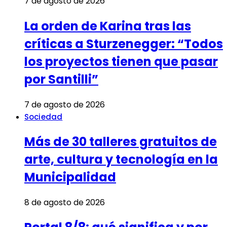
7 de agosto de 2026
La orden de Karina tras las
críticas a Sturzenegger: “Todos
los proyectos tienen que pasar
por Santilli”
7 de agosto de 2026
Sociedad
Más de 30 talleres gratuitos de
arte, cultura y tecnología en la
Municipalidad
8 de agosto de 2026