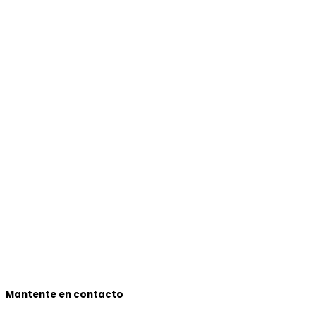
Mantente en contacto