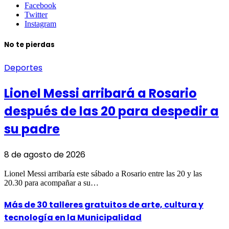
Facebook
Twitter
Instagram
No te pierdas
Deportes
Lionel Messi arribará a Rosario
después de las 20 para despedir a
su padre
8 de agosto de 2026
Lionel Messi arribaría este sábado a Rosario entre las 20 y las
20.30 para acompañar a su…
Más de 30 talleres gratuitos de arte, cultura y
tecnología en la Municipalidad