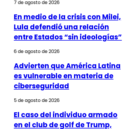
7 de agosto de 2026
En medio de la crisis con Milei,
Lula defendió una relación
entre Estados “sin ideologías”
6 de agosto de 2026
Advierten que América Latina
es vulnerable en materia de
ciberseguridad
5 de agosto de 2026
El caso del individuo armado
en el club de golf de Trump,