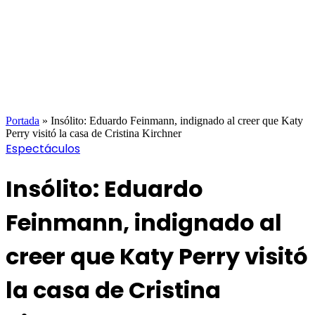
Portada
»
Insólito: Eduardo Feinmann, indignado al creer que Katy
Perry visitó la casa de Cristina Kirchner
Espectáculos
Insólito: Eduardo
Feinmann, indignado al
creer que Katy Perry visitó
la casa de Cristina