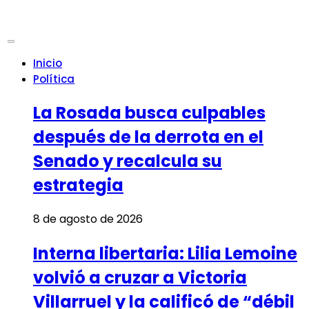
Inicio
Política
La Rosada busca culpables
después de la derrota en el
Senado y recalcula su
estrategia
8 de agosto de 2026
Interna libertaria: Lilia Lemoine
volvió a cruzar a Victoria
Villarruel y la calificó de “débil