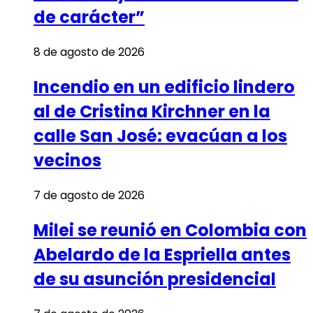
de carácter”
8 de agosto de 2026
Incendio en un edificio lindero
al de Cristina Kirchner en la
calle San José: evacúan a los
vecinos
7 de agosto de 2026
Milei se reunió en Colombia con
Abelardo de la Espriella antes
de su asunción presidencial