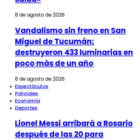
8 de agosto de 2026
Vandalismo sin freno en San
Miguel de Tucumán:
destruyeron 433 luminarias en
poco más de un año
8 de agosto de 2026
Espectáculos
Policiales
Economía
Deportes
Lionel Messi arribará a Rosario
después de las 20 para