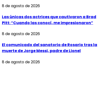
8 de agosto de 2026
Las únicas dos actrices que cautivaron a Brad
Pitt: “Cuando las conocí, me impresionaron”
8 de agosto de 2026
El comunicado del sanatorio de Rosario tras la
muerte de Jorge Messi, padre de Lionel
8 de agosto de 2026