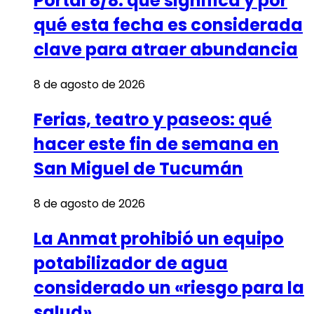
Portal 8/8: qué significa y por
qué esta fecha es considerada
clave para atraer abundancia
8 de agosto de 2026
Ferias, teatro y paseos: qué
hacer este fin de semana en
San Miguel de Tucumán
8 de agosto de 2026
La Anmat prohibió un equipo
potabilizador de agua
considerado un «riesgo para la
salud»