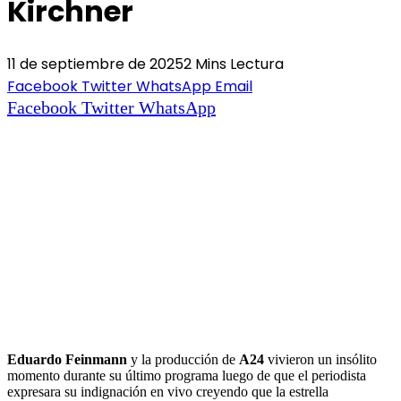
Kirchner
11 de septiembre de 2025
2 Mins Lectura
Facebook
Twitter
WhatsApp
Email
Facebook
Twitter
WhatsApp
Eduardo Feinmann
y la producción de
A24
vivieron un insólito
momento durante su último programa luego de que el periodista
expresara su indignación en vivo creyendo que la estrella