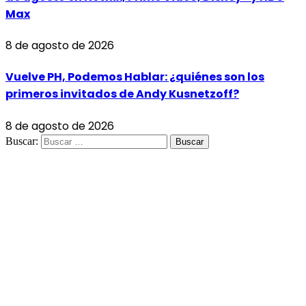
Max
8 de agosto de 2026
Vuelve PH, Podemos Hablar: ¿quiénes son los
primeros invitados de Andy Kusnetzoff?
8 de agosto de 2026
Buscar: