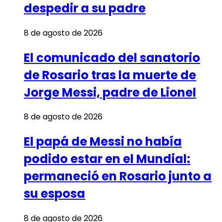
despedir a su padre
8 de agosto de 2026
El comunicado del sanatorio
de Rosario tras la muerte de
Jorge Messi, padre de Lionel
8 de agosto de 2026
El papá de Messi no había
podido estar en el Mundial:
permaneció en Rosario junto a
su esposa
8 de agosto de 2026