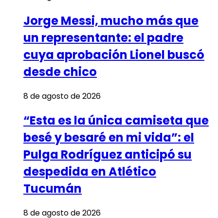
Jorge Messi, mucho más que
un representante: el padre
cuya aprobación Lionel buscó
desde chico
8 de agosto de 2026
“Esta es la única camiseta que
besé y besaré en mi vida”: el
Pulga Rodríguez anticipó su
despedida en Atlético
Tucumán
8 de agosto de 2026