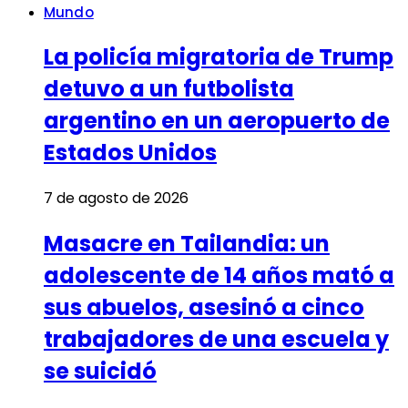
Mundo
La policía migratoria de Trump
detuvo a un futbolista
argentino en un aeropuerto de
Estados Unidos
7 de agosto de 2026
Masacre en Tailandia: un
adolescente de 14 años mató a
sus abuelos, asesinó a cinco
trabajadores de una escuela y
se suicidó