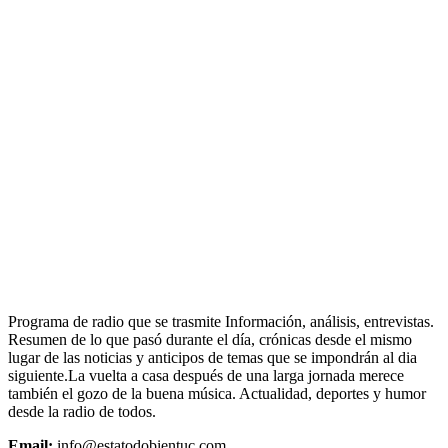
Programa de radio que se trasmite Información, análisis, entrevistas.
Resumen de lo que pasó durante el día, crónicas desde el mismo
lugar de las noticias y anticipos de temas que se impondrán al dia
siguiente.La vuelta a casa después de una larga jornada merece
también el gozo de la buena música. Actualidad, deportes y humor
desde la radio de todos.
Email:
info@estatodobientuc.com