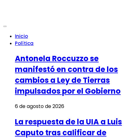
Inicio
Política
Antonela Roccuzzo se
manifestó en contra de los
cambios a Ley de Tierras
impulsados por el Gobierno
6 de agosto de 2026
La respuesta de la UIA a Luis
Caputo tras calificar de