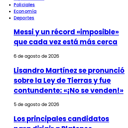
Policiales
Economía
Deportes
Messi y un récord «imposible»
que cada vez está más cerca
6 de agosto de 2026
Lisandro Martínez se pronunció
sobre la Ley de Tierras y fue
contundente: «¡No se venden!»
5 de agosto de 2026
Los principales candidatos