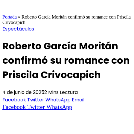
Portada
»
Roberto García Moritán confirmó su romance con Priscila
Crivocapich
Espectáculos
Roberto García Moritán
confirmó su romance con
Priscila Crivocapich
4 de junio de 2025
2 Mins Lectura
Facebook
Twitter
WhatsApp
Email
Facebook
Twitter
WhatsApp