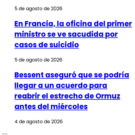
5 de agosto de 2026
En Francia, la oficina del primer
ministro se ve sacudida por
casos de suicidio
5 de agosto de 2026
Bessent aseguró que se podría
llegar a un acuerdo para
reabrir el estrecho de Ormuz
antes del miércoles
4 de agosto de 2026