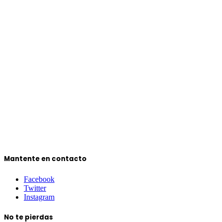
Mantente en contacto
Facebook
Twitter
Instagram
No te pierdas