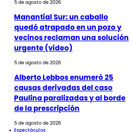
5 de agosto de 2026
Manantial Sur: un caballo
quedó atrapado en un pozo y
vecinos reclaman una solución
urgente (video)
5 de agosto de 2026
Alberto Lebbos enumeró 25
causas derivadas del caso
Paulina paralizadas y al borde
de la prescripción
5 de agosto de 2026
Espectáculos