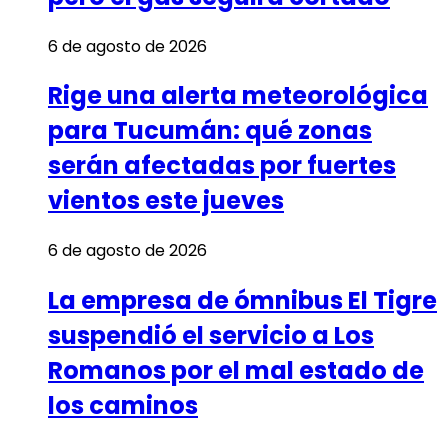
6 de agosto de 2026
Rige una alerta meteorológica
para Tucumán: qué zonas
serán afectadas por fuertes
vientos este jueves
6 de agosto de 2026
La empresa de ómnibus El Tigre
suspendió el servicio a Los
Romanos por el mal estado de
los caminos