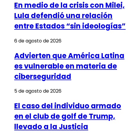
En medio de la crisis con Milei,
Lula defendió una relación
entre Estados “sin ideologías”
6 de agosto de 2026
Advierten que América Latina
es vulnerable en materia de
ciberseguridad
5 de agosto de 2026
El caso del individuo armado
en el club de golf de Trump,
llevado a la Justicia