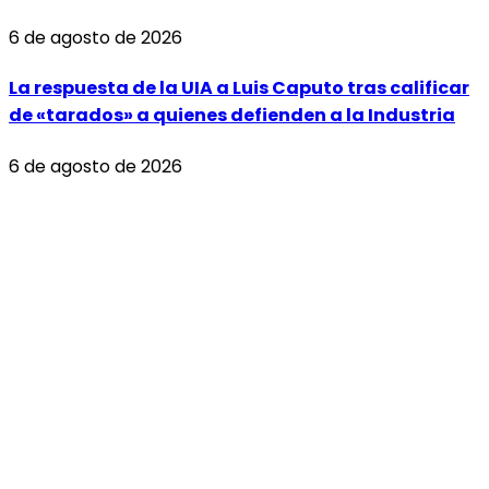
6 de agosto de 2026
La respuesta de la UIA a Luis Caputo tras calificar
de «tarados» a quienes defienden a la Industria
6 de agosto de 2026