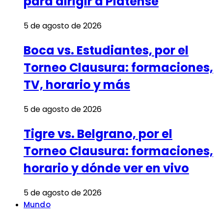
para dirigir a Platense
5 de agosto de 2026
Boca vs. Estudiantes, por el
Torneo Clausura: formaciones,
TV, horario y más
5 de agosto de 2026
Tigre vs. Belgrano, por el
Torneo Clausura: formaciones,
horario y dónde ver en vivo
5 de agosto de 2026
Mundo