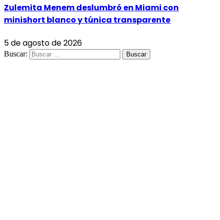
Zulemita Menem deslumbró en Miami con
minishort blanco y túnica transparente
5 de agosto de 2026
Buscar: