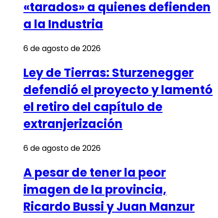
«tarados» a quienes defienden
a la Industria
6 de agosto de 2026
Ley de Tierras: Sturzenegger
defendió el proyecto y lamentó
el retiro del capítulo de
extranjerización
6 de agosto de 2026
A pesar de tener la peor
imagen de la provincia,
Ricardo Bussi y Juan Manzur