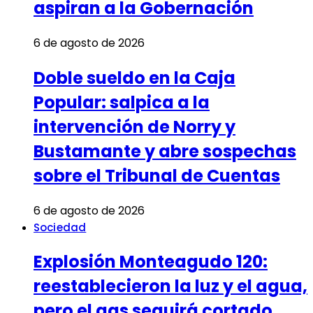
aspiran a la Gobernación
6 de agosto de 2026
Doble sueldo en la Caja
Popular: salpica a la
intervención de Norry y
Bustamante y abre sospechas
sobre el Tribunal de Cuentas
6 de agosto de 2026
Sociedad
Explosión Monteagudo 120:
reestablecieron la luz y el agua,
pero el gas seguirá cortado