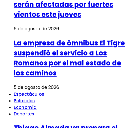
serán afectadas por fuertes
vientos este jueves
6 de agosto de 2026
La empresa de ómnibus El Tigre
suspendió el servicio a Los
Romanos por el mal estado de
los caminos
5 de agosto de 2026
Espectáculos
Policiales
Economía
Deportes
Thiago Almada ya prepara el