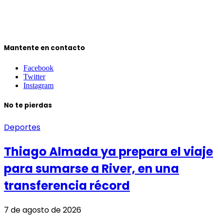
Mantente en contacto
Facebook
Twitter
Instagram
No te pierdas
Deportes
Thiago Almada ya prepara el viaje
para sumarse a River, en una
transferencia récord
7 de agosto de 2026