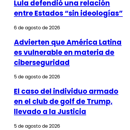
Lula defendió una relación
entre Estados “sin ideologías”
6 de agosto de 2026
Advierten que América Latina
es vulnerable en materia de
ciberseguridad
5 de agosto de 2026
El caso del individuo armado
en el club de golf de Trump,
llevado a la Justicia
5 de agosto de 2026