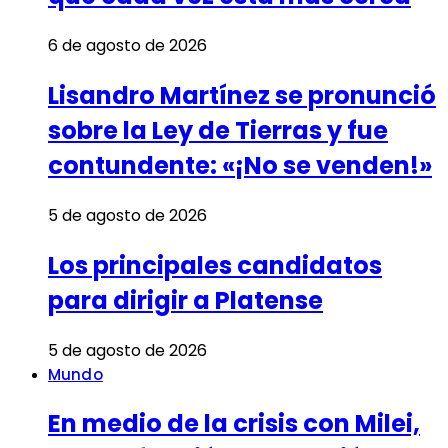
6 de agosto de 2026
Lisandro Martínez se pronunció
sobre la Ley de Tierras y fue
contundente: «¡No se venden!»
5 de agosto de 2026
Los principales candidatos
para dirigir a Platense
5 de agosto de 2026
Mundo
En medio de la crisis con Milei,