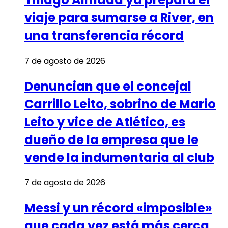
viaje para sumarse a River, en
una transferencia récord
7 de agosto de 2026
Denuncian que el concejal
Carrillo Leito, sobrino de Mario
Leito y vice de Atlético, es
dueño de la empresa que le
vende la indumentaria al club
7 de agosto de 2026
Messi y un récord «imposible»
que cada vez está más cerca