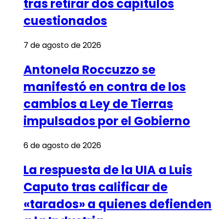
tras retirar dos capítulos
cuestionados
7 de agosto de 2026
Antonela Roccuzzo se
manifestó en contra de los
cambios a Ley de Tierras
impulsados por el Gobierno
6 de agosto de 2026
La respuesta de la UIA a Luis
Caputo tras calificar de
«tarados» a quienes defienden