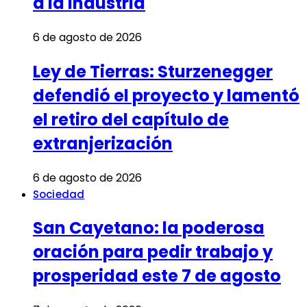
a la Industria
6 de agosto de 2026
Ley de Tierras: Sturzenegger
defendió el proyecto y lamentó
el retiro del capítulo de
extranjerización
6 de agosto de 2026
Sociedad
San Cayetano: la poderosa
oración para pedir trabajo y
prosperidad este 7 de agosto