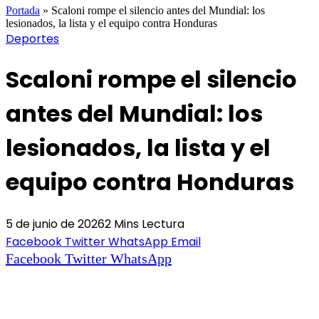
Portada
»
Scaloni rompe el silencio antes del Mundial: los
lesionados, la lista y el equipo contra Honduras
Deportes
Scaloni rompe el silencio
antes del Mundial: los
lesionados, la lista y el
equipo contra Honduras
5 de junio de 2026
2 Mins Lectura
Facebook
Twitter
WhatsApp
Email
Facebook
Twitter
WhatsApp