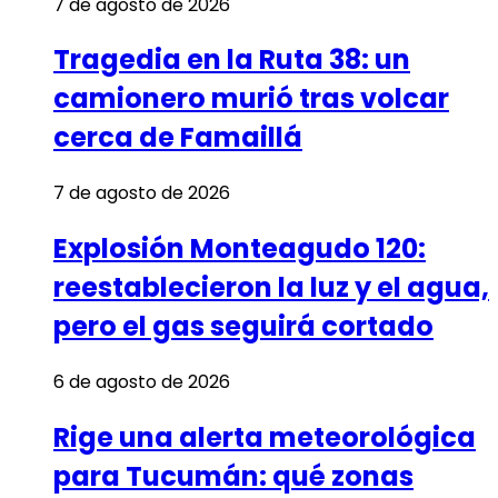
7 de agosto de 2026
Tragedia en la Ruta 38: un
camionero murió tras volcar
cerca de Famaillá
7 de agosto de 2026
Explosión Monteagudo 120:
reestablecieron la luz y el agua,
pero el gas seguirá cortado
6 de agosto de 2026
Rige una alerta meteorológica
para Tucumán: qué zonas