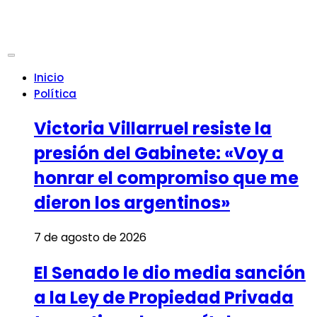
Inicio
Política
Victoria Villarruel resiste la
presión del Gabinete: «Voy a
honrar el compromiso que me
dieron los argentinos»
7 de agosto de 2026
El Senado le dio media sanción
a la Ley de Propiedad Privada