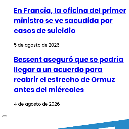
En Francia, la oficina del primer
ministro se ve sacudida por
casos de suicidio
5 de agosto de 2026
Bessent aseguró que se podría
llegar a un acuerdo para
reabrir el estrecho de Ormuz
antes del miércoles
4 de agosto de 2026