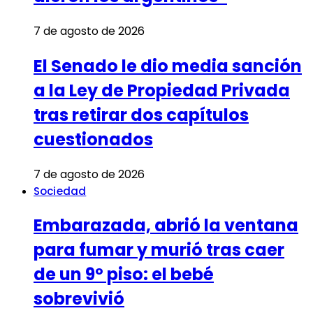
7 de agosto de 2026
El Senado le dio media sanción
a la Ley de Propiedad Privada
tras retirar dos capítulos
cuestionados
7 de agosto de 2026
Sociedad
Embarazada, abrió la ventana
para fumar y murió tras caer
de un 9º piso: el bebé
sobrevivió