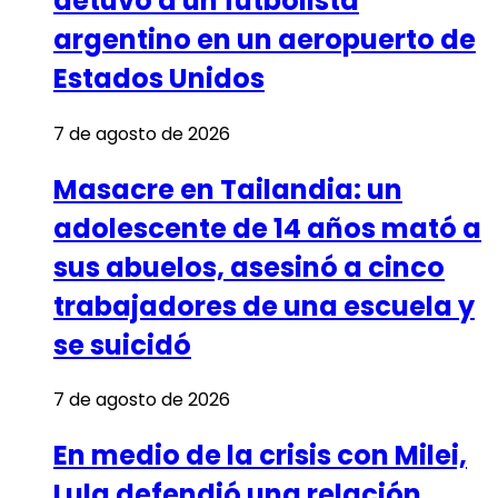
detuvo a un futbolista
argentino en un aeropuerto de
Estados Unidos
7 de agosto de 2026
Masacre en Tailandia: un
adolescente de 14 años mató a
sus abuelos, asesinó a cinco
trabajadores de una escuela y
se suicidó
7 de agosto de 2026
En medio de la crisis con Milei,
Lula defendió una relación