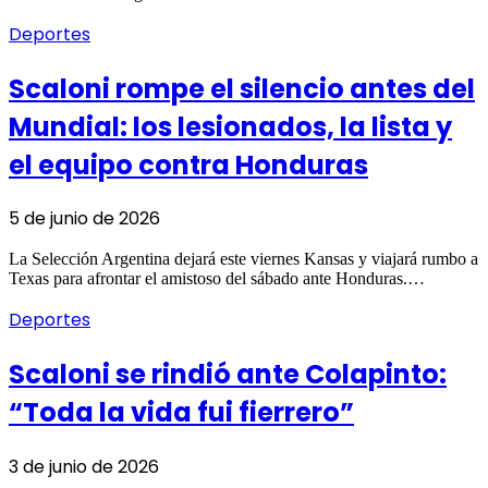
Deportes
Scaloni rompe el silencio antes del
Mundial: los lesionados, la lista y
el equipo contra Honduras
5 de junio de 2026
La Selección Argentina dejará este viernes Kansas y viajará rumbo a
Texas para afrontar el amistoso del sábado ante Honduras.…
Deportes
Scaloni se rindió ante Colapinto:
“Toda la vida fui fierrero”
3 de junio de 2026