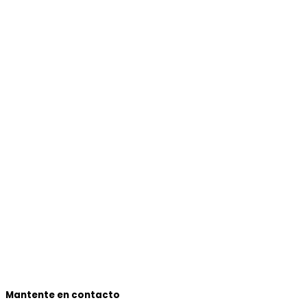
Mantente en contacto