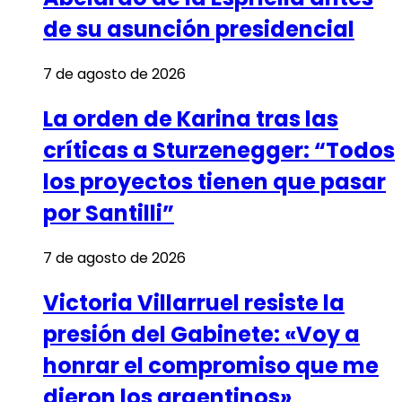
de su asunción presidencial
7 de agosto de 2026
La orden de Karina tras las
críticas a Sturzenegger: “Todos
los proyectos tienen que pasar
por Santilli”
7 de agosto de 2026
Victoria Villarruel resiste la
presión del Gabinete: «Voy a
honrar el compromiso que me
dieron los argentinos»