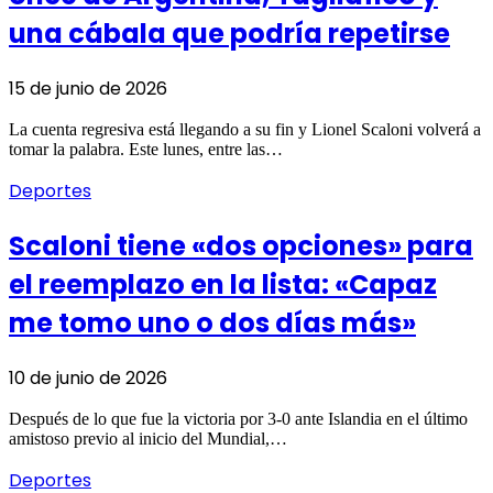
una cábala que podría repetirse
15 de junio de 2026
La cuenta regresiva está llegando a su fin y Lionel Scaloni volverá a
tomar la palabra. Este lunes, entre las…
Deportes
Scaloni tiene «dos opciones» para
el reemplazo en la lista: «Capaz
me tomo uno o dos días más»
10 de junio de 2026
Después de lo que fue la victoria por 3-0 ante Islandia en el último
amistoso previo al inicio del Mundial,…
Deportes