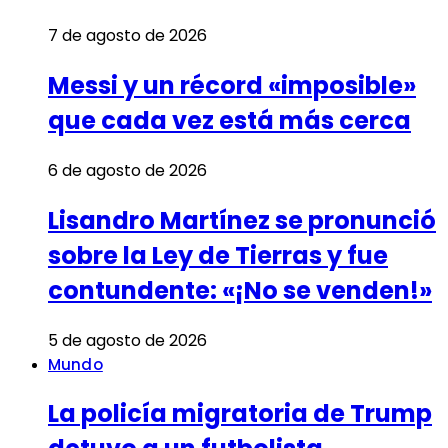
7 de agosto de 2026
Messi y un récord «imposible»
que cada vez está más cerca
6 de agosto de 2026
Lisandro Martínez se pronunció
sobre la Ley de Tierras y fue
contundente: «¡No se venden!»
5 de agosto de 2026
Mundo
La policía migratoria de Trump