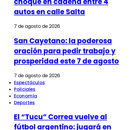
choque en cadena entre 4
autos en calle Salta
7 de agosto de 2026
San Cayetano: la poderosa
oración para pedir trabajo y
prosperidad este 7 de agosto
7 de agosto de 2026
Espectáculos
Policiales
Economía
Deportes
El “Tucu” Correa vuelve al
fútbol argentino: jugará en