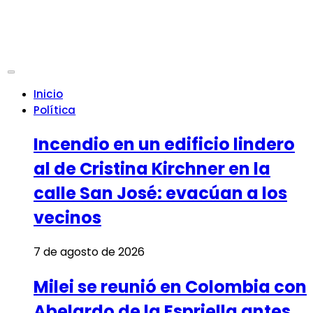
Inicio
Política
Incendio en un edificio lindero
al de Cristina Kirchner en la
calle San José: evacúan a los
vecinos
7 de agosto de 2026
Milei se reunió en Colombia con
Abelardo de la Espriella antes