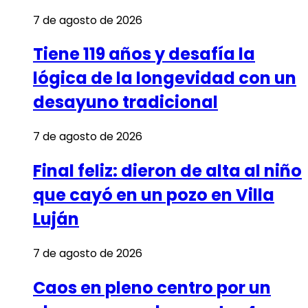
7 de agosto de 2026
Tiene 119 años y desafía la
lógica de la longevidad con un
desayuno tradicional
7 de agosto de 2026
Final feliz: dieron de alta al niño
que cayó en un pozo en Villa
Luján
7 de agosto de 2026
Caos en pleno centro por un