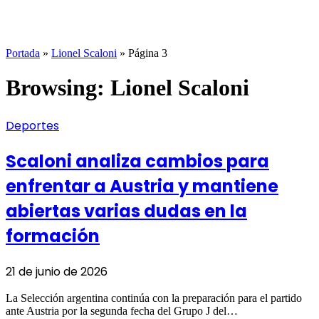
Portada
»
Lionel Scaloni
»
Página 3
Browsing:
Lionel Scaloni
Deportes
Scaloni analiza cambios para
enfrentar a Austria y mantiene
abiertas varias dudas en la
formación
21 de junio de 2026
La Selección argentina continúa con la preparación para el partido
ante Austria por la segunda fecha del Grupo J del…