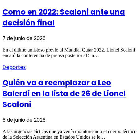
Como en 2022: Scaloni ante una
decisión final
7 de junio de 2026
En el último amistoso previo al Mundial Qatar 2022, Lionel Scaloni
encaró la conferencia de prensa posterior al 5 a…
Deportes
Quién va a reemplazar a Leo
Balerdi en la lista de 26 de Lionel
Scaloni
6 de junio de 2026
A las urgencias tácticas que ya venía monitoreando el cuerpo técnico
de la Selección Argentina en Estados Unidos se le…