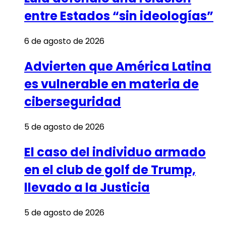
entre Estados “sin ideologías”
6 de agosto de 2026
Advierten que América Latina
es vulnerable en materia de
ciberseguridad
5 de agosto de 2026
El caso del individuo armado
en el club de golf de Trump,
llevado a la Justicia
5 de agosto de 2026