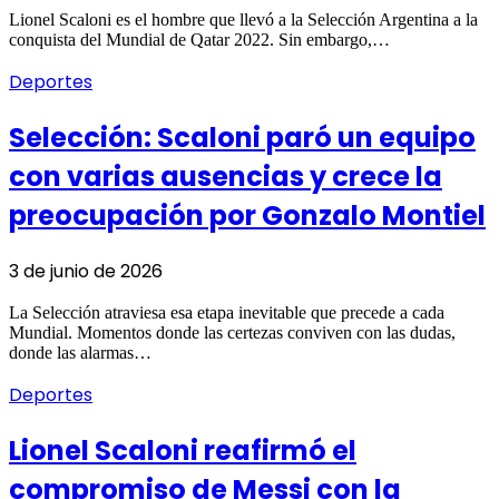
Lionel Scaloni es el hombre que llevó a la Selección Argentina a la
conquista del Mundial de Qatar 2022. Sin embargo,…
Deportes
Selección: Scaloni paró un equipo
con varias ausencias y crece la
preocupación por Gonzalo Montiel
3 de junio de 2026
La Selección atraviesa esa etapa inevitable que precede a cada
Mundial. Momentos donde las certezas conviven con las dudas,
donde las alarmas…
Deportes
Lionel Scaloni reafirmó el
compromiso de Messi con la