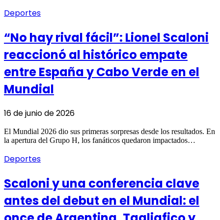
Deportes
“No hay rival fácil”: Lionel Scaloni
reaccionó al histórico empate
entre España y Cabo Verde en el
Mundial
16 de junio de 2026
El Mundial 2026 dio sus primeras sorpresas desde los resultados. En
la apertura del Grupo H, los fanáticos quedaron impactados…
Deportes
Scaloni y una conferencia clave
antes del debut en el Mundial: el
once de Argentina, Tagliafico y