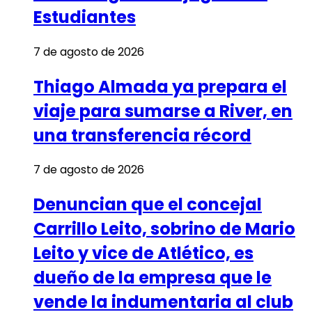
Estudiantes
7 de agosto de 2026
Thiago Almada ya prepara el
viaje para sumarse a River, en
una transferencia récord
7 de agosto de 2026
Denuncian que el concejal
Carrillo Leito, sobrino de Mario
Leito y vice de Atlético, es
dueño de la empresa que le
vende la indumentaria al club