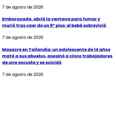
7 de agosto de 2026
Embarazada, abrió la ventana para fumar y
murió tras caer de un 9º piso: el bebé sobrevivió
7 de agosto de 2026
Masacre en Tailandia: un adolescente de 14 años
mató a sus abuelos, asesinó a cinco trabajadores
de una escuela y se suicidó
7 de agosto de 2026