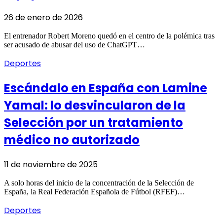
26 de enero de 2026
El entrenador Robert Moreno quedó en el centro de la polémica tras
ser acusado de abusar del uso de ChatGPT…
Deportes
Escándalo en España con Lamine
Yamal: lo desvincularon de la
Selección por un tratamiento
médico no autorizado
11 de noviembre de 2025
A solo horas del inicio de la concentración de la Selección de
España, la Real Federación Española de Fútbol (RFEF)…
Deportes