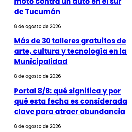
moto contra un auto en el sur
de Tucumán
8 de agosto de 2026
Más de 30 talleres gratuitos de
arte, cultura y tecnología en la
Municipalidad
8 de agosto de 2026
Portal 8/8: qué significa y por
qué esta fecha es considerada
clave para atraer abundancia
8 de agosto de 2026