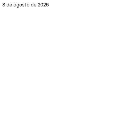
8 de agosto de 2026