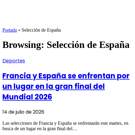
Portada
»
Selección de España
Browsing:
Selección de España
Deportes
Francia y España se enfrentan por
un lugar en la gran final del
Mundial 2026
14 de julio de 2026
Las selecciones de Francia y España se enfrentarán este martes, en
busca de un lugar en la gran final del…