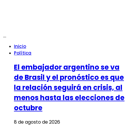
Inicio
Política
El embajador argentino se va
de Brasil y el pronóstico es que
la relación seguirá en crisis, al
menos hasta las elecciones de
octubre
8 de agosto de 2026