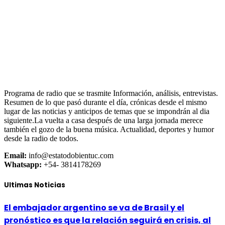
Programa de radio que se trasmite Información, análisis, entrevistas.
Resumen de lo que pasó durante el día, crónicas desde el mismo
lugar de las noticias y anticipos de temas que se impondrán al dia
siguiente.La vuelta a casa después de una larga jornada merece
también el gozo de la buena música. Actualidad, deportes y humor
desde la radio de todos.
Email:
info@estatodobientuc.com
Whatsapp:
+54- 3814178269
Ultimas Noticias
El embajador argentino se va de Brasil y el
pronóstico es que la relación seguirá en crisis, al