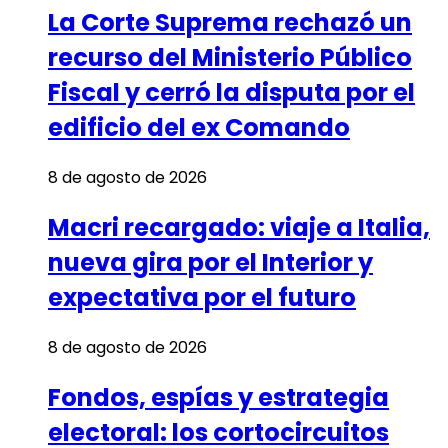
La Corte Suprema rechazó un
recurso del Ministerio Público
Fiscal y cerró la disputa por el
edificio del ex Comando
8 de agosto de 2026
Macri recargado: viaje a Italia,
nueva gira por el Interior y
expectativa por el futuro
8 de agosto de 2026
Fondos, espías y estrategia
electoral: los cortocircuitos