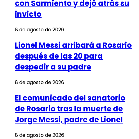
con Sarmiento y dejó atrás su
invicto
8 de agosto de 2026
Lionel Messi arribará a Rosario
después de las 20 para
despedir a su padre
8 de agosto de 2026
El comunicado del sanatorio
de Rosario tras la muerte de
Jorge Messi, padre de Lionel
8 de agosto de 2026