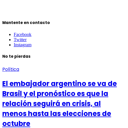
Mantente en contacto
Facebook
Twitter
Instagram
No te pierdas
Política
El embajador argentino se va de
Brasil y el pronóstico es que la
relación seguirá en crisis, al
menos hasta las elecciones de
octubre