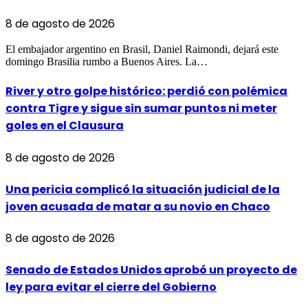
8 de agosto de 2026
El embajador argentino en Brasil, Daniel Raimondi, dejará este
domingo Brasilia rumbo a Buenos Aires. La…
River y otro golpe histórico: perdió con polémica
contra Tigre y sigue sin sumar puntos ni meter
goles en el Clausura
8 de agosto de 2026
Una pericia complicó la situación judicial de la
joven acusada de matar a su novio en Chaco
8 de agosto de 2026
Senado de Estados Unidos aprobó un proyecto de
ley para evitar el cierre del Gobierno