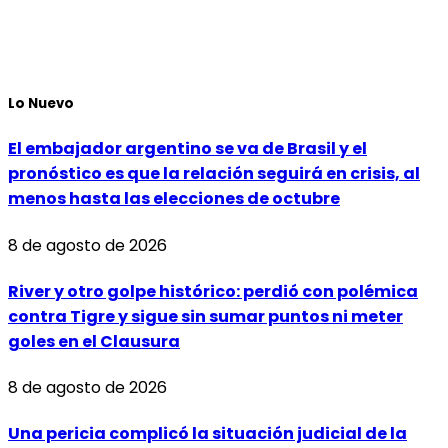
Lo Nuevo
El embajador argentino se va de Brasil y el
pronóstico es que la relación seguirá en crisis, al
menos hasta las elecciones de octubre
8 de agosto de 2026
River y otro golpe histórico: perdió con polémica
contra Tigre y sigue sin sumar puntos ni meter
goles en el Clausura
8 de agosto de 2026
Una pericia complicó la situación judicial de la