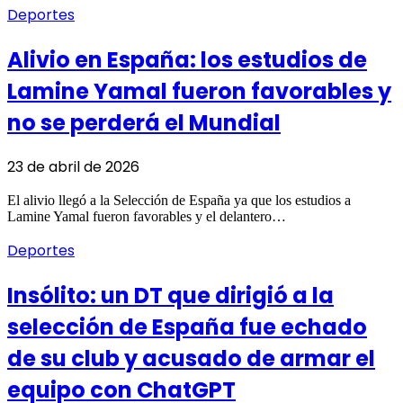
Deportes
Alivio en España: los estudios de
Lamine Yamal fueron favorables y
no se perderá el Mundial
23 de abril de 2026
El alivio llegó a la Selección de España ya que los estudios a
Lamine Yamal fueron favorables y el delantero…
Deportes
Insólito: un DT que dirigió a la
selección de España fue echado
de su club y acusado de armar el
equipo con ChatGPT