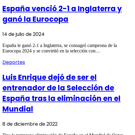
España venció 2-1 a Inglaterra y
ganó la Eurocopa
14 de julio de 2024
España le ganó 2-1 a Inglaterra, se consagró campeona de la
Eurocopa 2024 y se convirtió en la selección con…
Deportes
Luis Enrique dejó de ser el
entrenador de la Selección de
España tras la eliminación en el
Mundial
8 de diciembre de 2022