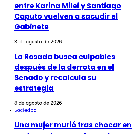
entre Karina Milei y Santiago
Caputo vuelven a sacudir el
Gabinete
8 de agosto de 2026
La Rosada busca culpables
después de la derrota en el
Senado y recalcula su
estrategia
8 de agosto de 2026
Sociedad
Una mujer murió tras chocar en