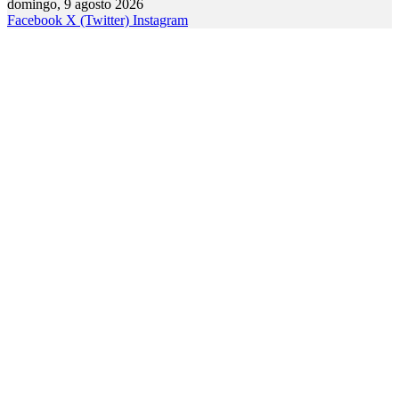
domingo, 9 agosto 2026
Facebook
X (Twitter)
Instagram