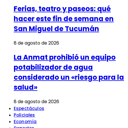
Ferias, teatro y paseos: qué
hacer este fin de semana en
San Miguel de Tucumán
8 de agosto de 2026
La Anmat prohibió un equipo
potabilizador de agua
considerado un «riesgo para la
salud»
8 de agosto de 2026
Espectáculos
Policiales
Economía