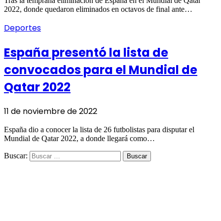
Tras la temprana eliminación de España en el Mundial de Qatar
2022, donde quedaron eliminados en octavos de final ante…
Deportes
España presentó la lista de
convocados para el Mundial de
Qatar 2022
11 de noviembre de 2022
España dio a conocer la lista de 26 futbolistas para disputar el
Mundial de Qatar 2022, a donde llegará como…
Buscar: