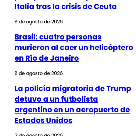
Italia tras la crisis de Ceuta
8 de agosto de 2026
Brasil: cuatro personas
murieron al caer un helicóptero
en Río de Janeiro
8 de agosto de 2026
La policía migratoria de Trump
detuvo a un futbolista
argentino en un aeropuerto de
Estados Unidos
7 de agosto de 2026