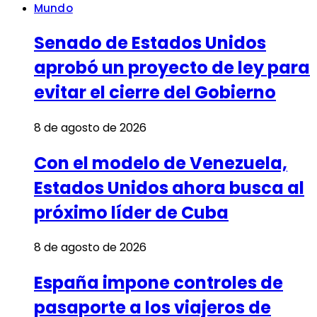
Mundo
Senado de Estados Unidos
aprobó un proyecto de ley para
evitar el cierre del Gobierno
8 de agosto de 2026
Con el modelo de Venezuela,
Estados Unidos ahora busca al
próximo líder de Cuba
8 de agosto de 2026
España impone controles de
pasaporte a los viajeros de