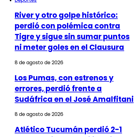
Deportes
River y otro golpe histórico:
perdió con polémica contra
Tigre y sigue sin sumar puntos
ni meter goles en el Clausura
8 de agosto de 2026
Los Pumas, con estrenos y
errores, perdió frente a
Sudáfrica en el José Amalfitani
8 de agosto de 2026
Atlético Tucumán perdió 2-1