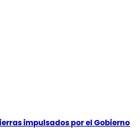
ierras impulsados por el Gobierno