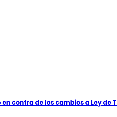
en contra de los cambios a Ley de T