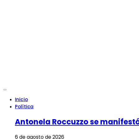
Inicio
Política
Antonela Roccuzzo se manifestó 
6 de agosto de 2026