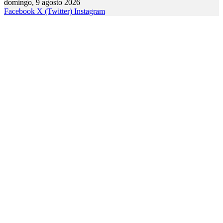
domingo, 9 agosto 2026
Facebook
X (Twitter)
Instagram