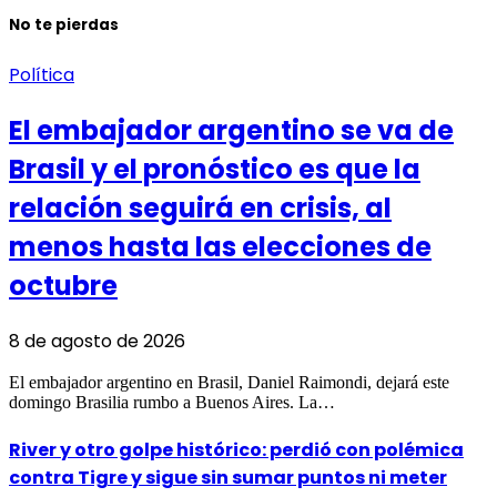
No te pierdas
Política
El embajador argentino se va de
Brasil y el pronóstico es que la
relación seguirá en crisis, al
menos hasta las elecciones de
octubre
8 de agosto de 2026
El embajador argentino en Brasil, Daniel Raimondi, dejará este
domingo Brasilia rumbo a Buenos Aires. La…
River y otro golpe histórico: perdió con polémica
contra Tigre y sigue sin sumar puntos ni meter