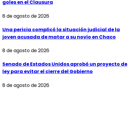
goles en el Clausura
8 de agosto de 2026
Una pericia complicó la situación judicial de la
joven acusada de matar a su novio en Chaco
8 de agosto de 2026
Senado de Estados Unidos aprobó un proyecto de
ley para evitar el cierre del Gobierno
8 de agosto de 2026