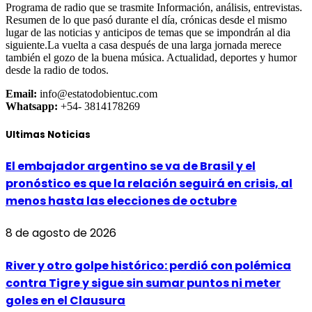
Programa de radio que se trasmite Información, análisis, entrevistas.
Resumen de lo que pasó durante el día, crónicas desde el mismo
lugar de las noticias y anticipos de temas que se impondrán al dia
siguiente.La vuelta a casa después de una larga jornada merece
también el gozo de la buena música. Actualidad, deportes y humor
desde la radio de todos.
Email:
info@estatodobientuc.com
Whatsapp:
+54- 3814178269
Ultimas Noticias
El embajador argentino se va de Brasil y el
pronóstico es que la relación seguirá en crisis, al
menos hasta las elecciones de octubre
8 de agosto de 2026
River y otro golpe histórico: perdió con polémica
contra Tigre y sigue sin sumar puntos ni meter
goles en el Clausura