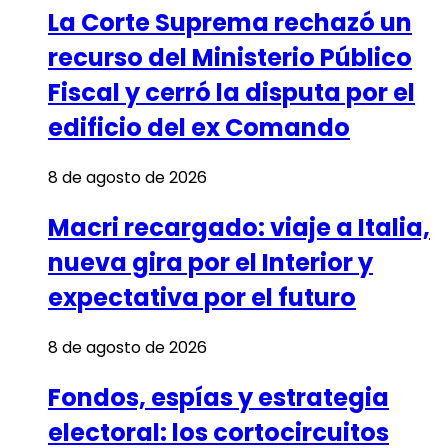
La Corte Suprema rechazó un
recurso del Ministerio Público
Fiscal y cerró la disputa por el
edificio del ex Comando
8 de agosto de 2026
Macri recargado: viaje a Italia,
nueva gira por el Interior y
expectativa por el futuro
8 de agosto de 2026
Fondos, espías y estrategia
electoral: los cortocircuitos