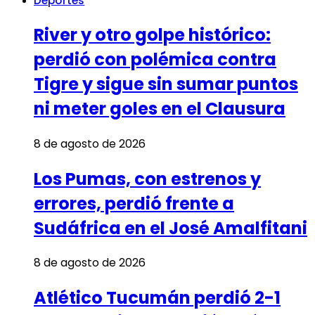
Deportes
River y otro golpe histórico:
perdió con polémica contra
Tigre y sigue sin sumar puntos
ni meter goles en el Clausura
8 de agosto de 2026
Los Pumas, con estrenos y
errores, perdió frente a
Sudáfrica en el José Amalfitani
8 de agosto de 2026
Atlético Tucumán perdió 2-1