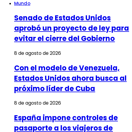
Mundo
Senado de Estados Unidos
aprobó un proyecto de ley para
evitar el cierre del Gobierno
8 de agosto de 2026
Con el modelo de Venezuela,
Estados Unidos ahora busca al
próximo líder de Cuba
8 de agosto de 2026
España impone controles de
pasaporte a los viajeros de