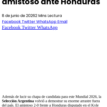
amistoso ante Honduras
8 de junio de 2026
2 Mins Lectura
Facebook
Twitter
WhatsApp
Email
Facebook
Twitter
WhatsApp
Además de lucir su chapa de candidata para este Mundial 2026, la
Selección Argentina
volvió a demostrar su enorme arrastre fuera
del país. El amistoso 2-0 frente a Honduras disputado en el Kyle