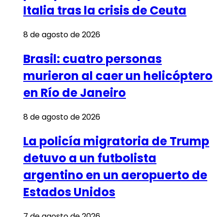
Italia tras la crisis de Ceuta
8 de agosto de 2026
Brasil: cuatro personas
murieron al caer un helicóptero
en Río de Janeiro
8 de agosto de 2026
La policía migratoria de Trump
detuvo a un futbolista
argentino en un aeropuerto de
Estados Unidos
7 de agosto de 2026