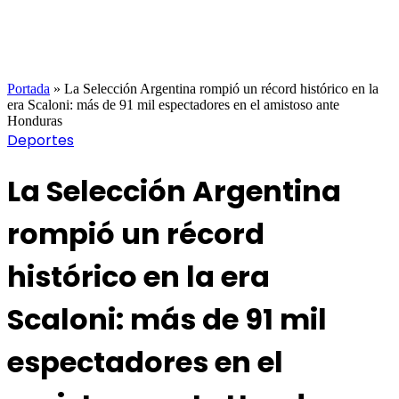
Portada
»
La Selección Argentina rompió un récord histórico en la
era Scaloni: más de 91 mil espectadores en el amistoso ante
Honduras
Deportes
La Selección Argentina
rompió un récord
histórico en la era
Scaloni: más de 91 mil
espectadores en el