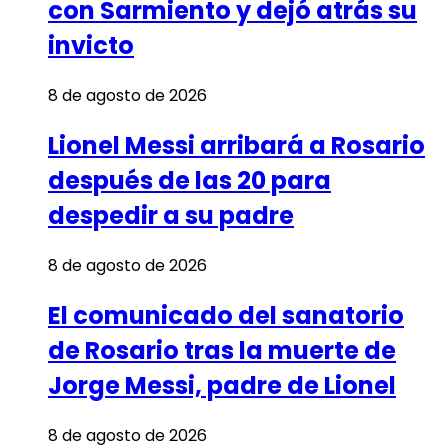
con Sarmiento y dejó atrás su
invicto
8 de agosto de 2026
Lionel Messi arribará a Rosario
después de las 20 para
despedir a su padre
8 de agosto de 2026
El comunicado del sanatorio
de Rosario tras la muerte de
Jorge Messi, padre de Lionel
8 de agosto de 2026