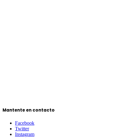
Mantente en contacto
Facebook
Twitter
Instagram