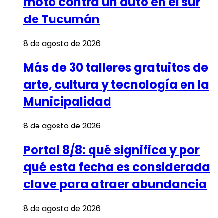
moto contra un auto en el sur
de Tucumán
8 de agosto de 2026
Más de 30 talleres gratuitos de
arte, cultura y tecnología en la
Municipalidad
8 de agosto de 2026
Portal 8/8: qué significa y por
qué esta fecha es considerada
clave para atraer abundancia
8 de agosto de 2026