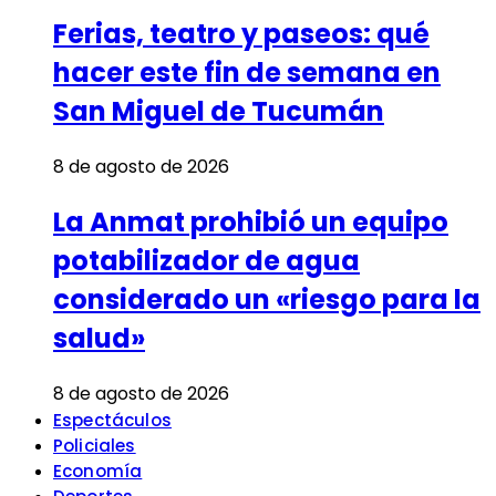
Ferias, teatro y paseos: qué
hacer este fin de semana en
San Miguel de Tucumán
8 de agosto de 2026
La Anmat prohibió un equipo
potabilizador de agua
considerado un «riesgo para la
salud»
8 de agosto de 2026
Espectáculos
Policiales
Economía