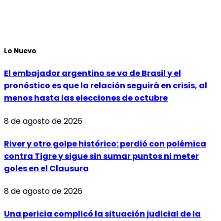
Lo Nuevo
El embajador argentino se va de Brasil y el
pronóstico es que la relación seguirá en crisis, al
menos hasta las elecciones de octubre
8 de agosto de 2026
River y otro golpe histórico: perdió con polémica
contra Tigre y sigue sin sumar puntos ni meter
goles en el Clausura
8 de agosto de 2026
Una pericia complicó la situación judicial de la