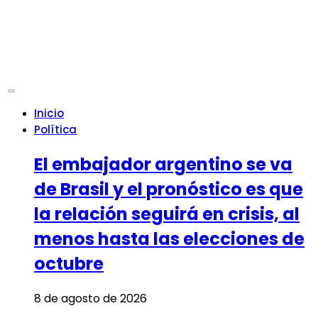
Inicio
Política
El embajador argentino se va
de Brasil y el pronóstico es que
la relación seguirá en crisis, al
menos hasta las elecciones de
octubre
8 de agosto de 2026