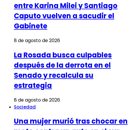
entre Karina Milei y Santiago
Caputo vuelven a sacudir el
Gabinete
8 de agosto de 2026
La Rosada busca culpables
después de la derrota en el
Senado y recalcula su
estrategia
8 de agosto de 2026
Sociedad
Una mujer murió tras chocar en