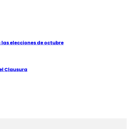
a las elecciones de octubre
 el Clausura