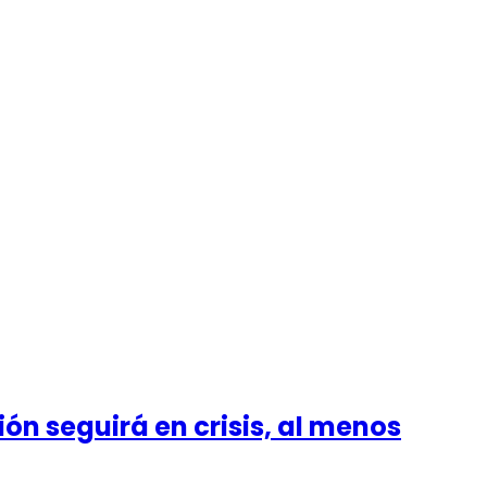
ión seguirá en crisis, al menos