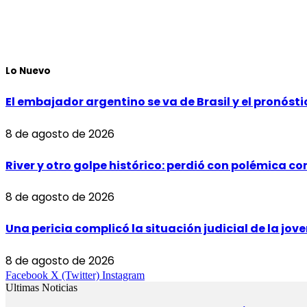
Lo Nuevo
El embajador argentino se va de Brasil y el pronósti
8 de agosto de 2026
River y otro golpe histórico: perdió con polémica co
8 de agosto de 2026
Una pericia complicó la situación judicial de la j
8 de agosto de 2026
Facebook
X (Twitter)
Instagram
Ultimas Noticias