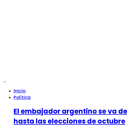
Inicio
Política
El embajador argentino se va de B
hasta las elecciones de octubre