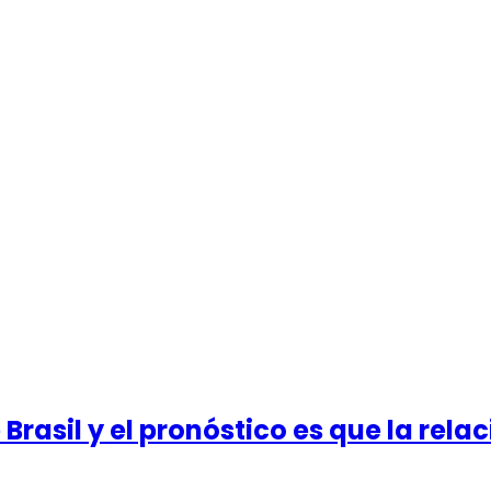
rasil y el pronóstico es que la relac