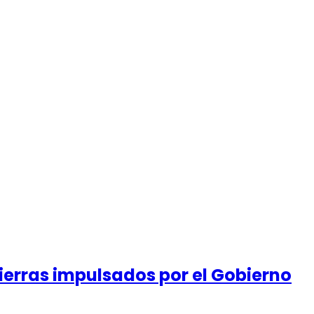
ierras impulsados por el Gobierno