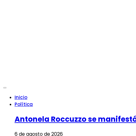
Inicio
Política
Antonela Roccuzzo se manifestó 
6 de agosto de 2026