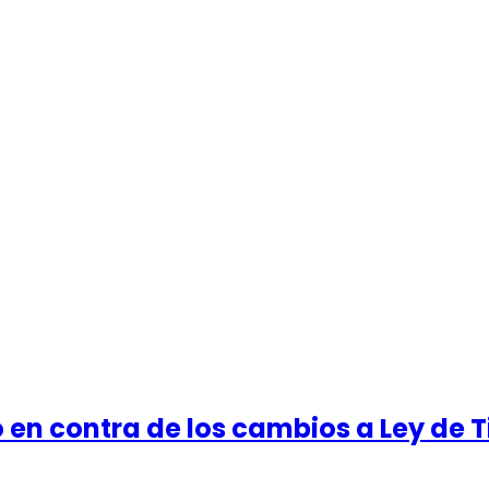
en contra de los cambios a Ley de T