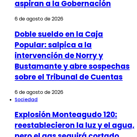
aspiran a la Gobernación
6 de agosto de 2026
Doble sueldo en la Caja
Popular: salpica a la
intervención de Norry y
Bustamante y abre sospechas
sobre el Tribunal de Cuentas
6 de agosto de 2026
Sociedad
Explosión Monteagudo 120:
reestablecieron la luz y el agua,
pero el gas seguirá cortado