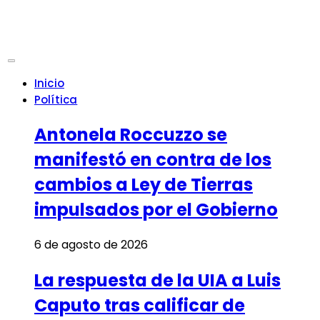
Inicio
Política
Antonela Roccuzzo se
manifestó en contra de los
cambios a Ley de Tierras
impulsados por el Gobierno
6 de agosto de 2026
La respuesta de la UIA a Luis
Caputo tras calificar de