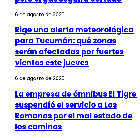
6 de agosto de 2026
Rige una alerta meteorológica
para Tucumán: qué zonas
serán afectadas por fuertes
vientos este jueves
6 de agosto de 2026
La empresa de ómnibus El Tigre
suspendió el servicio a Los
Romanos por el mal estado de
los caminos