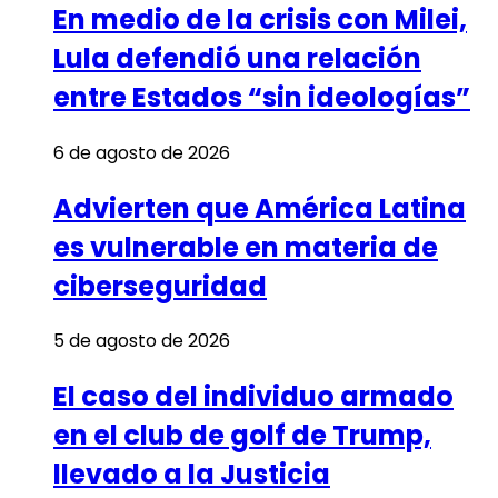
En medio de la crisis con Milei,
Lula defendió una relación
entre Estados “sin ideologías”
6 de agosto de 2026
Advierten que América Latina
es vulnerable en materia de
ciberseguridad
5 de agosto de 2026
El caso del individuo armado
en el club de golf de Trump,
llevado a la Justicia