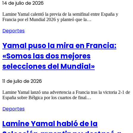
14 de julio de 2026
Lamine Yamal calentó la previa de la semifinal entre España y
Francia por el Mundial 2026 y planteó que la…
Deportes
Yamal puso la mira en Francia:
«Somos las dos mejores
selecciones del Mundial»
11 de julio de 2026
Lamine Yamal lanzó una advertencia a Francia tras la victoria 2-1 de
España sobre Bélgica por los cuartos de final…
Deportes
Lamine Yamal habló de la