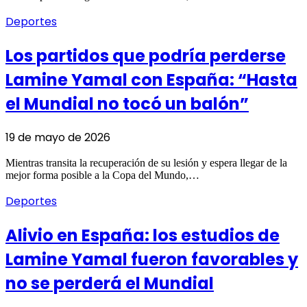
Deportes
Los partidos que podría perderse
Lamine Yamal con España: “Hasta
el Mundial no tocó un balón”
19 de mayo de 2026
Mientras transita la recuperación de su lesión y espera llegar de la
mejor forma posible a la Copa del Mundo,…
Deportes
Alivio en España: los estudios de
Lamine Yamal fueron favorables y
no se perderá el Mundial