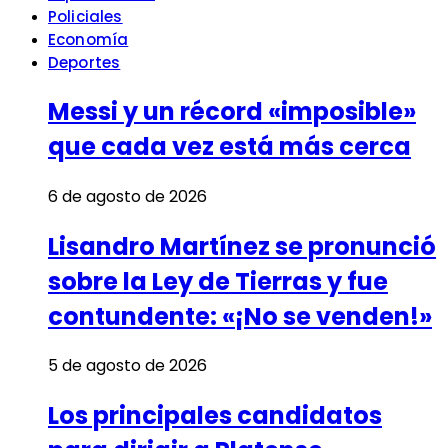
Policiales
Economía
Deportes
Messi y un récord «imposible»
que cada vez está más cerca
6 de agosto de 2026
Lisandro Martínez se pronunció
sobre la Ley de Tierras y fue
contundente: «¡No se venden!»
5 de agosto de 2026
Los principales candidatos