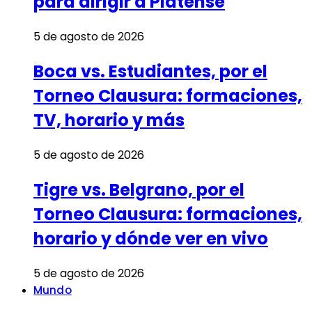
para dirigir a Platense
5 de agosto de 2026
Boca vs. Estudiantes, por el
Torneo Clausura: formaciones,
TV, horario y más
5 de agosto de 2026
Tigre vs. Belgrano, por el
Torneo Clausura: formaciones,
horario y dónde ver en vivo
5 de agosto de 2026
Mundo