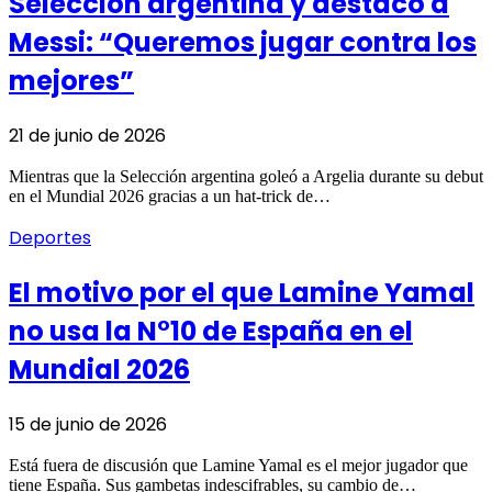
Selección argentina y destacó a
Messi: “Queremos jugar contra los
mejores”
21 de junio de 2026
Mientras que la Selección argentina goleó a Argelia durante su debut
en el Mundial 2026 gracias a un hat-trick de…
Deportes
El motivo por el que Lamine Yamal
no usa la N°10 de España en el
Mundial 2026
15 de junio de 2026
Está fuera de discusión que Lamine Yamal es el mejor jugador que
tiene España. Sus gambetas indescifrables, su cambio de…