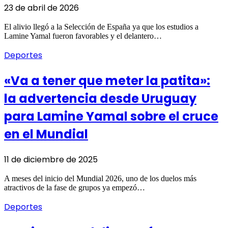
23 de abril de 2026
El alivio llegó a la Selección de España ya que los estudios a
Lamine Yamal fueron favorables y el delantero…
Deportes
«Va a tener que meter la patita»:
la advertencia desde Uruguay
para Lamine Yamal sobre el cruce
en el Mundial
11 de diciembre de 2025
A meses del inicio del Mundial 2026, uno de los duelos más
atractivos de la fase de grupos ya empezó…
Deportes