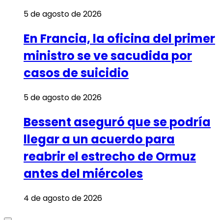
5 de agosto de 2026
En Francia, la oficina del primer
ministro se ve sacudida por
casos de suicidio
5 de agosto de 2026
Bessent aseguró que se podría
llegar a un acuerdo para
reabrir el estrecho de Ormuz
antes del miércoles
4 de agosto de 2026