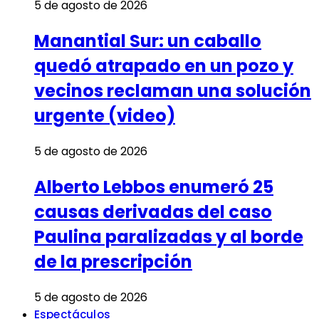
5 de agosto de 2026
Manantial Sur: un caballo
quedó atrapado en un pozo y
vecinos reclaman una solución
urgente (video)
5 de agosto de 2026
Alberto Lebbos enumeró 25
causas derivadas del caso
Paulina paralizadas y al borde
de la prescripción
5 de agosto de 2026
Espectáculos