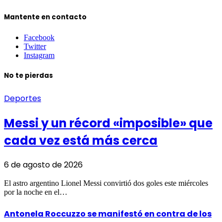
Mantente en contacto
Facebook
Twitter
Instagram
No te pierdas
Deportes
Messi y un récord «imposible» que
cada vez está más cerca
6 de agosto de 2026
El astro argentino Lionel Messi convirtió dos goles este miércoles
por la noche en el…
Antonela Roccuzzo se manifestó en contra de los