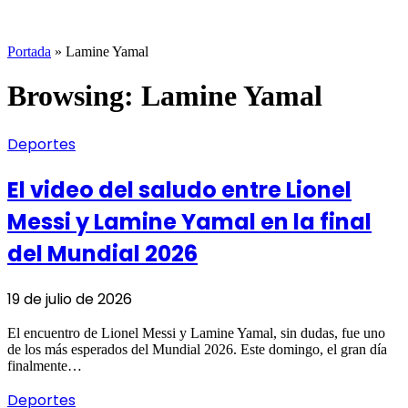
Portada
»
Lamine Yamal
Browsing:
Lamine Yamal
Deportes
El video del saludo entre Lionel
Messi y Lamine Yamal en la final
del Mundial 2026
19 de julio de 2026
El encuentro de Lionel Messi y Lamine Yamal, sin dudas, fue uno
de los más esperados del Mundial 2026. Este domingo, el gran día
finalmente…
Deportes