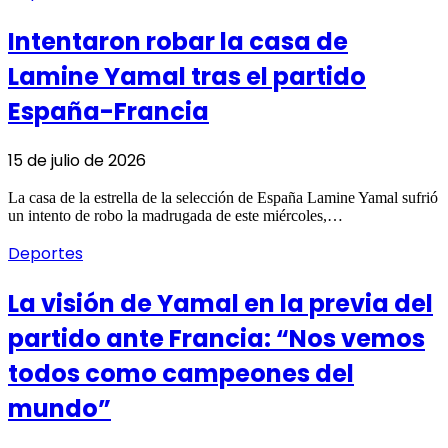
Intentaron robar la casa de
Lamine Yamal tras el partido
España-Francia
15 de julio de 2026
La casa de la estrella de la selección de España Lamine Yamal sufrió
un intento de robo la madrugada de este miércoles,…
Deportes
La visión de Yamal en la previa del
partido ante Francia: “Nos vemos
todos como campeones del
mundo”