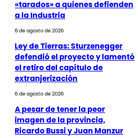
«tarados» a quienes defienden
a la Industria
6 de agosto de 2026
Ley de Tierras: Sturzenegger
defendió el proyecto y lamentó
el retiro del capítulo de
extranjerización
6 de agosto de 2026
A pesar de tener la peor
imagen de la provincia,
Ricardo Bussi y Juan Manzur