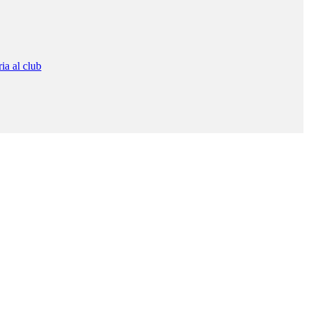
ia al club