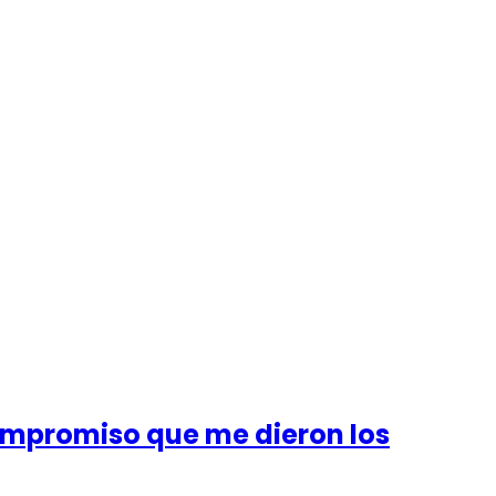
 compromiso que me dieron los