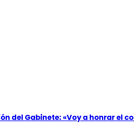
resión del Gabinete: «Voy a honrar el