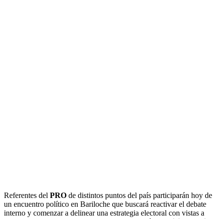
Referentes del
PRO
de distintos puntos del país participarán hoy de
un encuentro político en Bariloche que buscará reactivar el debate
interno y comenzar a delinear una estrategia electoral con vistas a