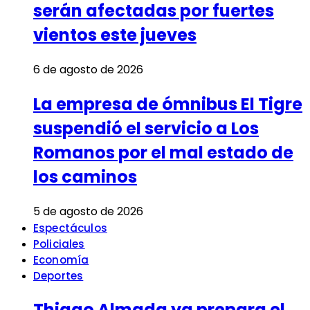
serán afectadas por fuertes
vientos este jueves
6 de agosto de 2026
La empresa de ómnibus El Tigre
suspendió el servicio a Los
Romanos por el mal estado de
los caminos
5 de agosto de 2026
Espectáculos
Policiales
Economía
Deportes
Thiago Almada ya prepara el