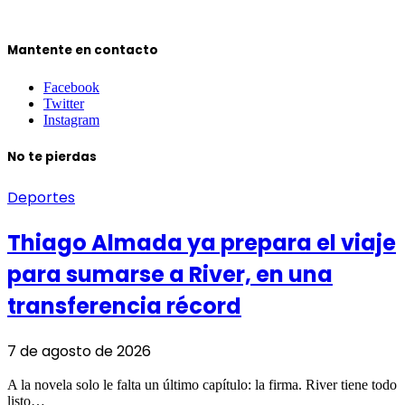
Mantente en contacto
Facebook
Twitter
Instagram
No te pierdas
Deportes
Thiago Almada ya prepara el viaje
para sumarse a River, en una
transferencia récord
7 de agosto de 2026
A la novela solo le falta un último capítulo: la firma. River tiene todo
listo…