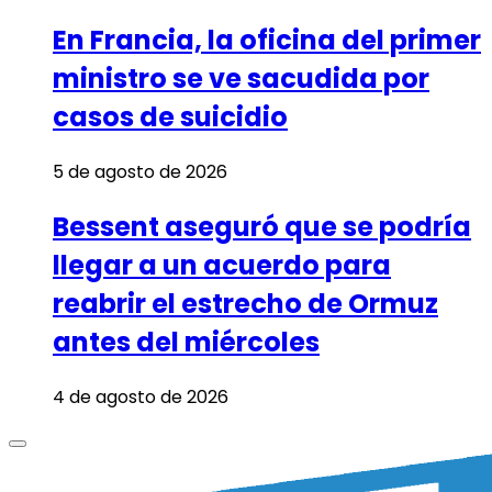
En Francia, la oficina del primer
ministro se ve sacudida por
casos de suicidio
5 de agosto de 2026
Bessent aseguró que se podría
llegar a un acuerdo para
reabrir el estrecho de Ormuz
antes del miércoles
4 de agosto de 2026