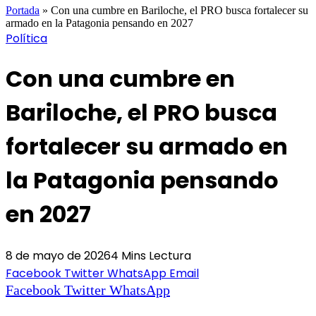
Portada
»
Con una cumbre en Bariloche, el PRO busca fortalecer su
armado en la Patagonia pensando en 2027
Política
Con una cumbre en
Bariloche, el PRO busca
fortalecer su armado en
la Patagonia pensando
en 2027
8 de mayo de 2026
4 Mins Lectura
Facebook
Twitter
WhatsApp
Email
Facebook
Twitter
WhatsApp