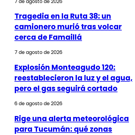
7 de agosto de 2026
Tragedia en la Ruta 38: un
camionero murió tras volcar
cerca de Famaillá
7 de agosto de 2026
Explosión Monteagudo 120:
reestablecieron la luz y el agua,
pero el gas seguirá cortado
6 de agosto de 2026
Rige una alerta meteorológica
para Tucumán: qué zonas