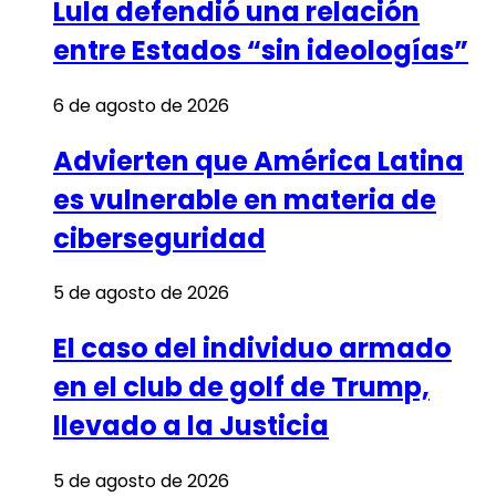
Lula defendió una relación
entre Estados “sin ideologías”
6 de agosto de 2026
Advierten que América Latina
es vulnerable en materia de
ciberseguridad
5 de agosto de 2026
El caso del individuo armado
en el club de golf de Trump,
llevado a la Justicia
5 de agosto de 2026