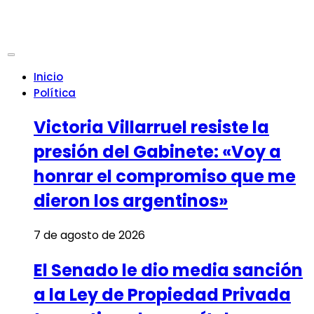
Inicio
Política
Victoria Villarruel resiste la
presión del Gabinete: «Voy a
honrar el compromiso que me
dieron los argentinos»
7 de agosto de 2026
El Senado le dio media sanción
a la Ley de Propiedad Privada