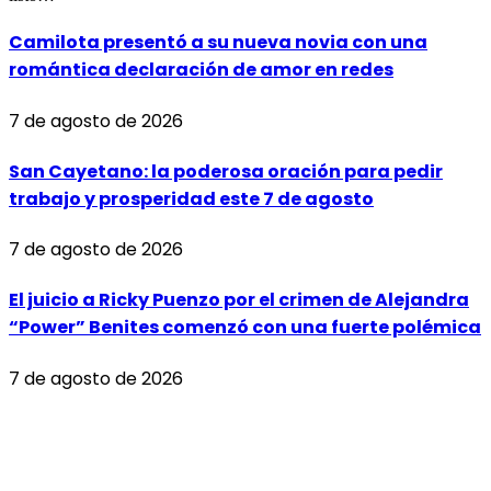
Camilota presentó a su nueva novia con una
romántica declaración de amor en redes
7 de agosto de 2026
San Cayetano: la poderosa oración para pedir
trabajo y prosperidad este 7 de agosto
7 de agosto de 2026
El juicio a Ricky Puenzo por el crimen de Alejandra
“Power” Benites comenzó con una fuerte polémica
7 de agosto de 2026