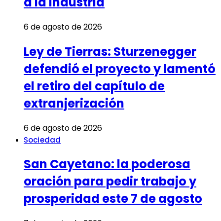
a la Industria
6 de agosto de 2026
Ley de Tierras: Sturzenegger
defendió el proyecto y lamentó
el retiro del capítulo de
extranjerización
6 de agosto de 2026
Sociedad
San Cayetano: la poderosa
oración para pedir trabajo y
prosperidad este 7 de agosto