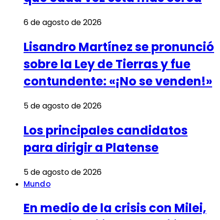
6 de agosto de 2026
Lisandro Martínez se pronunció
sobre la Ley de Tierras y fue
contundente: «¡No se venden!»
5 de agosto de 2026
Los principales candidatos
para dirigir a Platense
5 de agosto de 2026
Mundo
En medio de la crisis con Milei,