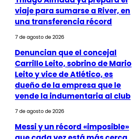
viaje para sumarse a River, en
una transferencia récord
7 de agosto de 2026
Denuncian que el concejal
Carrillo Leito, sobrino de Mario
Leito y vice de Atlético, es
dueño de la empresa que le
vende la indumentaria al club
7 de agosto de 2026
Messi y un récord «imposible»
que cada vez está más cerca