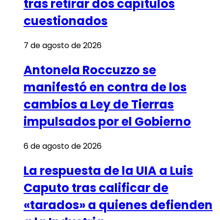
tras retirar dos capítulos
cuestionados
7 de agosto de 2026
Antonela Roccuzzo se
manifestó en contra de los
cambios a Ley de Tierras
impulsados por el Gobierno
6 de agosto de 2026
La respuesta de la UIA a Luis
Caputo tras calificar de
«tarados» a quienes defienden