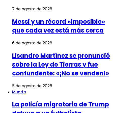
7 de agosto de 2026
Messi y un récord «imposible»
que cada vez está más cerca
6 de agosto de 2026
Lisandro Martínez se pronunció
sobre la Ley de Tierras y fue
contundente: «¡No se venden!»
5 de agosto de 2026
Mundo
La policía migratoria de Trump