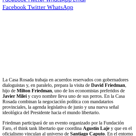
Facebook
Twitter
WhatsApp
La Casa Rosada trabaja en acuerdos reservados con gobernadores
dialoguistas y, en paralelo, prepara la visita de
David Friedman
,
hijo de
Milton Friedman
, uno de los economistas preferidos de
Javier Milei
y cuyo nombre lleva uno de sus perros. En la Casa
Rosada combinan la negociación política con mandatarios
provinciales, la agenda legislativa de junio y una nueva señal
ideológica del Presidente hacia el mundo libertario.
Friedman participará de un evento organizado por la Fundación
Faro, el think tank libertario que coordina
Agustín Laje
y que en el
oficialismo vinculan al universo de
Santiago Caputo
. En el entorno