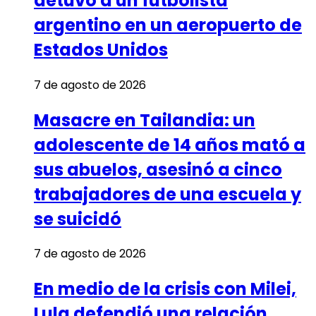
detuvo a un futbolista
argentino en un aeropuerto de
Estados Unidos
7 de agosto de 2026
Masacre en Tailandia: un
adolescente de 14 años mató a
sus abuelos, asesinó a cinco
trabajadores de una escuela y
se suicidó
7 de agosto de 2026
En medio de la crisis con Milei,
Lula defendió una relación