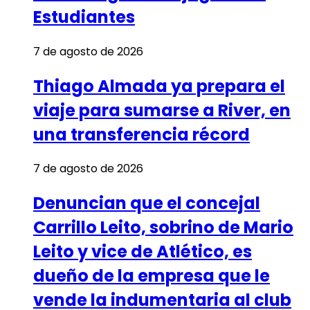
Estudiantes
7 de agosto de 2026
Thiago Almada ya prepara el
viaje para sumarse a River, en
una transferencia récord
7 de agosto de 2026
Denuncian que el concejal
Carrillo Leito, sobrino de Mario
Leito y vice de Atlético, es
dueño de la empresa que le
vende la indumentaria al club