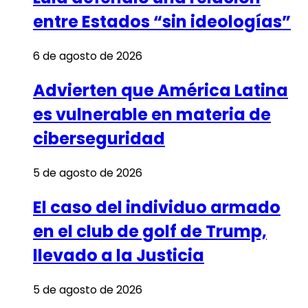
entre Estados “sin ideologías”
6 de agosto de 2026
Advierten que América Latina
es vulnerable en materia de
ciberseguridad
5 de agosto de 2026
El caso del individuo armado
en el club de golf de Trump,
llevado a la Justicia
5 de agosto de 2026