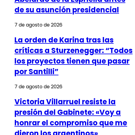
de su asunción presidencial
7 de agosto de 2026
La orden de Karina tras las
críticas a Sturzenegger: “Todos
los proyectos tienen que pasar
por Santilli”
7 de agosto de 2026
Victoria Villarruel resiste la
presión del Gabinete: «Voy a
honrar el compromiso que me
dieron los argentinos»