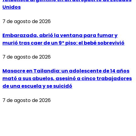
Unidos
7 de agosto de 2026
Embarazada, abrió la ventana para fumar y
murió tras caer de un 9º piso: el bebé sobrevivió
7 de agosto de 2026
Masacre en Tailandia: un adolescente de 14 años
mató a sus abuelos, asesinó a cinco trabajadores
de una escuela y se suicidó
7 de agosto de 2026