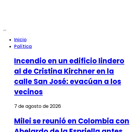
Inicio
Política
Incendio en un edificio lindero
al de Cristina Kirchner en la
calle San José: evacúan a los
vecinos
7 de agosto de 2026
Milei se reunió en Colombia con
Abelardo de la Espriella antes