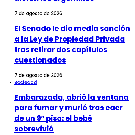
7 de agosto de 2026
El Senado le dio media sanción
a la Ley de Propiedad Privada
tras retirar dos capítulos
cuestionados
7 de agosto de 2026
Sociedad
Embarazada, abrió la ventana
para fumar y murió tras caer
de un 9º piso: el bebé
sobrevivió