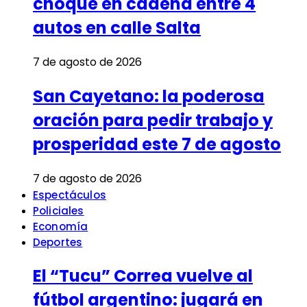
choque en cadena entre 4
autos en calle Salta
7 de agosto de 2026
San Cayetano: la poderosa
oración para pedir trabajo y
prosperidad este 7 de agosto
7 de agosto de 2026
Espectáculos
Policiales
Economía
Deportes
El “Tucu” Correa vuelve al
fútbol argentino: jugará en