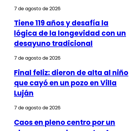
7 de agosto de 2026
Tiene 119 años y desafía la
lógica de la longevidad con un
desayuno tradicional
7 de agosto de 2026
Final feliz: dieron de alta al niño
que cayó en un pozo en Villa
Luján
7 de agosto de 2026
Caos en pleno centro por un