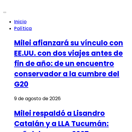
Inicio
Política
Milei afianzará su vínculo con
EE.UU. con dos viajes antes de
fin de año: de un encuentro
conservador a la cumbre del
G20
9 de agosto de 2026
Milei respaldó a Lisandro
Catalán y a LLA Tucumán: