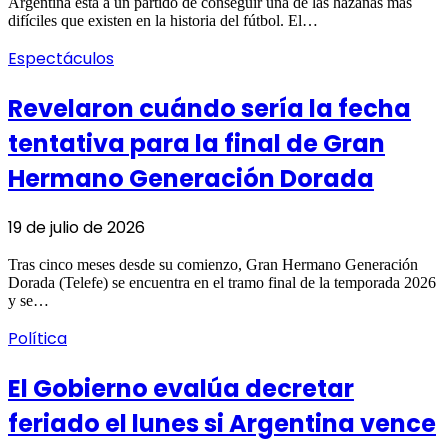
Argentina está a un partido de conseguir una de las hazañas más
difíciles que existen en la historia del fútbol. El…
Espectáculos
Revelaron cuándo sería la fecha
tentativa para la final de Gran
Hermano Generación Dorada
19 de julio de 2026
Tras cinco meses desde su comienzo, Gran Hermano Generación
Dorada (Telefe) se encuentra en el tramo final de la temporada 2026
y se…
Política
El Gobierno evalúa decretar
feriado el lunes si Argentina vence