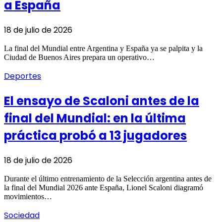
a España
18 de julio de 2026
La final del Mundial entre Argentina y España ya se palpita y la
Ciudad de Buenos Aires prepara un operativo…
Deportes
El ensayo de Scaloni antes de la
final del Mundial: en la última
práctica probó a 13 jugadores
18 de julio de 2026
Durante el último entrenamiento de la Selección argentina antes de
la final del Mundial 2026 ante España, Lionel Scaloni diagramó
movimientos…
Sociedad