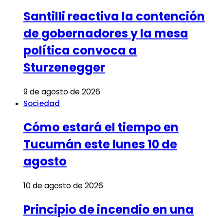
Santilli reactiva la contención
de gobernadores y la mesa
política convoca a
Sturzenegger
9 de agosto de 2026
Sociedad
Cómo estará el tiempo en
Tucumán este lunes 10 de
agosto
10 de agosto de 2026
Principio de incendio en una