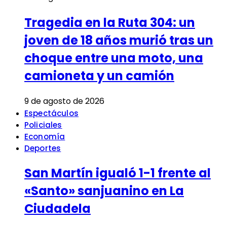
Tragedia en la Ruta 304: un
joven de 18 años murió tras un
choque entre una moto, una
camioneta y un camión
9 de agosto de 2026
Espectáculos
Policiales
Economía
Deportes
San Martín igualó 1-1 frente al
«Santo» sanjuanino en La
Ciudadela