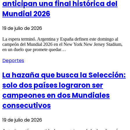
anticipan una final histórica del
Mundial 2026
19 de julio de 2026
La espera terminó. Argentina y España definen este domingo al
campeón del Mundial 2026 en el New York New Jersey Stadium,
en un duelo que promete quedar…
Deportes
La hazaña que busca la Selección:
solo dos países lograron ser
campeones en dos Mundiales
consecutivos
19 de julio de 2026