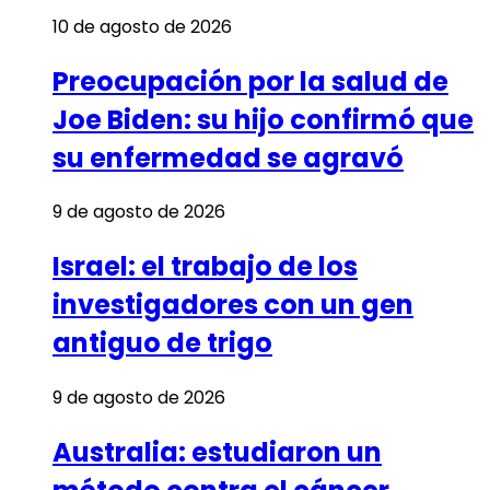
10 de agosto de 2026
Preocupación por la salud de
Joe Biden: su hijo confirmó que
su enfermedad se agravó
9 de agosto de 2026
Israel: el trabajo de los
investigadores con un gen
antiguo de trigo
9 de agosto de 2026
Australia: estudiaron un