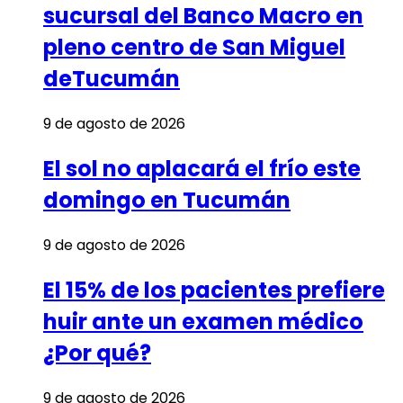
sucursal del Banco Macro en
pleno centro de San Miguel
deTucumán
9 de agosto de 2026
El sol no aplacará el frío este
domingo en Tucumán
9 de agosto de 2026
El 15% de los pacientes prefiere
huir ante un examen médico
¿Por qué?
9 de agosto de 2026