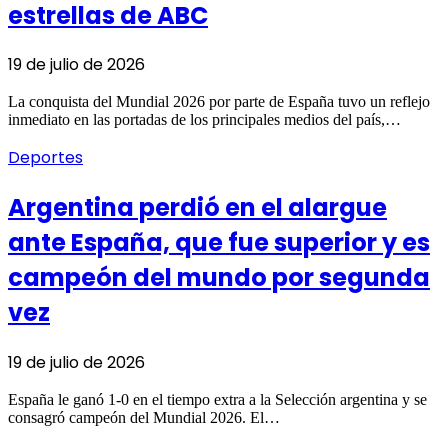
estrellas de ABC
19 de julio de 2026
La conquista del Mundial 2026 por parte de España tuvo un reflejo
inmediato en las portadas de los principales medios del país,…
Deportes
Argentina perdió en el alargue
ante España, que fue superior y es
campeón del mundo por segunda
vez
19 de julio de 2026
España le ganó 1-0 en el tiempo extra a la Selección argentina y se
consagró campeón del Mundial 2026. El…