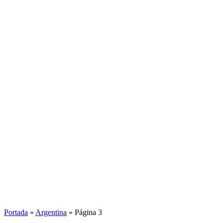
Portada
»
Argentina
»
Página 3