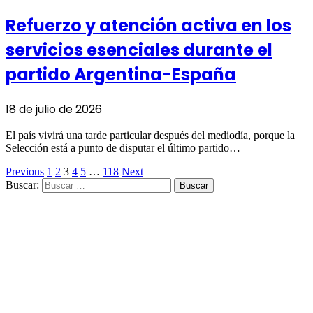
Refuerzo y atención activa en los
servicios esenciales durante el
partido Argentina-España
18 de julio de 2026
El país vivirá una tarde particular después del mediodía, porque la
Selección está a punto de disputar el último partido…
Previous
1
2
3
4
5
…
118
Next
Buscar: