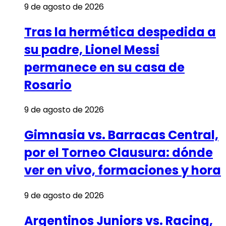
9 de agosto de 2026
Tras la hermética despedida a
su padre, Lionel Messi
permanece en su casa de
Rosario
9 de agosto de 2026
Gimnasia vs. Barracas Central,
por el Torneo Clausura: dónde
ver en vivo, formaciones y hora
9 de agosto de 2026
Argentinos Juniors vs. Racing,