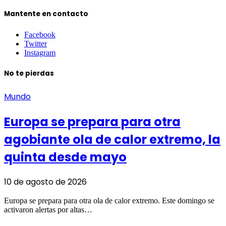
Mantente en contacto
Facebook
Twitter
Instagram
No te pierdas
Mundo
Europa se prepara para otra
agobiante ola de calor extremo, la
quinta desde mayo
10 de agosto de 2026
Europa se prepara para otra ola de calor extremo. Este domingo se
activaron alertas por altas…