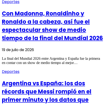
Deportes
Con Madonna, Ronaldinho y
Ronaldo a la cabeza, así fue el
espectacular show de medio
tiempo de la final del Mundial 2026
19 de julio de 2026
La final del Mundial 2026 entre Argentina y España fue la primera
en contar con un show de medio tiempo al mejor…
Deportes
Argentina vs España: los dos
récords que Messi rompió en el
primer minuto y los datos que