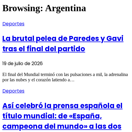
Browsing:
Argentina
Deportes
La brutal pelea de Paredes y Gavi
tras el final del partido
19 de julio de 2026
El final del Mundial terminó con las pulsaciones a mil, la adrenalina
por las nubes y el corazón latiendo a…
Deportes
Así celebró la prensa española el
título mundial: de «España,
campeona del mundo» a las dos