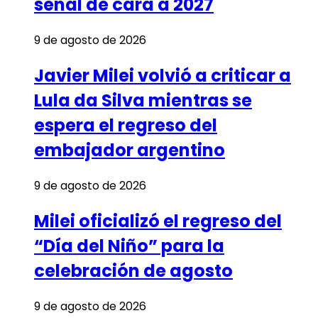
señal de cara a 2027
9 de agosto de 2026
Javier Milei volvió a criticar a
Lula da Silva mientras se
espera el regreso del
embajador argentino
9 de agosto de 2026
Milei oficializó el regreso del
“Día del Niño” para la
celebración de agosto
9 de agosto de 2026