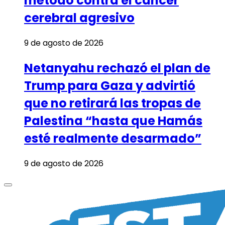
método contra el cáncer
cerebral agresivo
9 de agosto de 2026
Netanyahu rechazó el plan de
Trump para Gaza y advirtió
que no retirará las tropas de
Palestina “hasta que Hamás
esté realmente desarmado”
9 de agosto de 2026