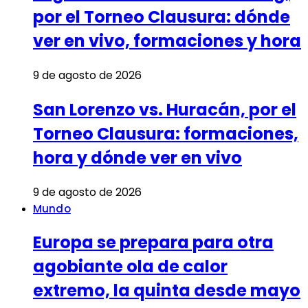
por el Torneo Clausura: dónde
ver en vivo, formaciones y hora
9 de agosto de 2026
San Lorenzo vs. Huracán, por el
Torneo Clausura: formaciones,
hora y dónde ver en vivo
9 de agosto de 2026
Mundo
Europa se prepara para otra
agobiante ola de calor
extremo, la quinta desde mayo