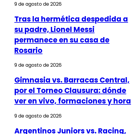
9 de agosto de 2026
Tras la hermética despedida a
su padre, Lionel Messi
permanece en su casa de
Rosario
9 de agosto de 2026
Gimnasia vs. Barracas Central,
por el Torneo Clausura: dónde
ver en vivo, formaciones y hora
9 de agosto de 2026
Argentinos Juniors vs. Racing,