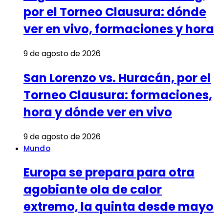
por el Torneo Clausura: dónde
ver en vivo, formaciones y hora
9 de agosto de 2026
San Lorenzo vs. Huracán, por el
Torneo Clausura: formaciones,
hora y dónde ver en vivo
9 de agosto de 2026
Mundo
Europa se prepara para otra
agobiante ola de calor
extremo, la quinta desde mayo