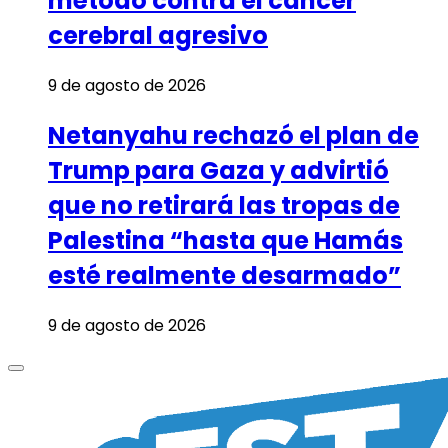
método contra el cáncer
cerebral agresivo
9 de agosto de 2026
Netanyahu rechazó el plan de
Trump para Gaza y advirtió
que no retirará las tropas de
Palestina “hasta que Hamás
esté realmente desarmado”
9 de agosto de 2026