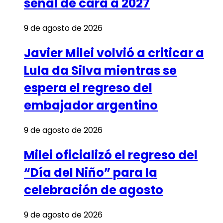
señal de cara a 2027
9 de agosto de 2026
Javier Milei volvió a criticar a
Lula da Silva mientras se
espera el regreso del
embajador argentino
9 de agosto de 2026
Milei oficializó el regreso del
“Día del Niño” para la
celebración de agosto
9 de agosto de 2026