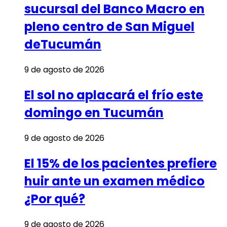
sucursal del Banco Macro en
pleno centro de San Miguel
deTucumán
9 de agosto de 2026
El sol no aplacará el frío este
domingo en Tucumán
9 de agosto de 2026
El 15% de los pacientes prefiere
huir ante un examen médico
¿Por qué?
9 de agosto de 2026