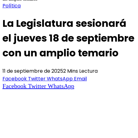
Política
La Legislatura sesionará
el jueves 18 de septiembre
con un amplio temario
11 de septiembre de 2025
2 Mins Lectura
Facebook
Twitter
WhatsApp
Email
Facebook
Twitter
WhatsApp