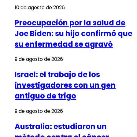
10 de agosto de 2026
Preocupación por la salud de
Joe Biden: su hijo confirmó que
su enfermedad se agravó
9 de agosto de 2026
Israel: el trabajo de los
investigadores con un gen
antiguo de trigo
9 de agosto de 2026
Australia: estudiaron un