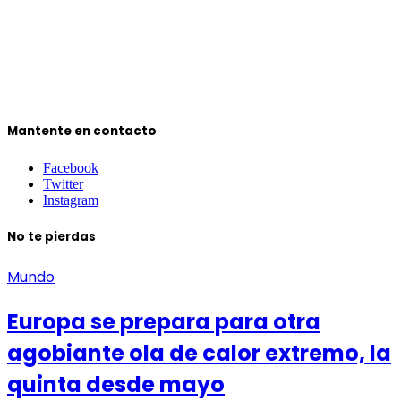
Mantente en contacto
Facebook
Twitter
Instagram
No te pierdas
Mundo
Europa se prepara para otra
agobiante ola de calor extremo, la
quinta desde mayo