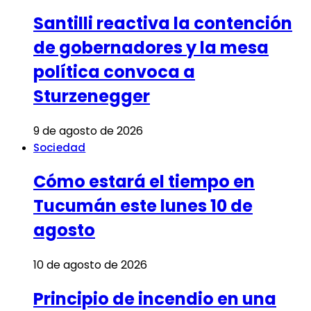
Santilli reactiva la contención
de gobernadores y la mesa
política convoca a
Sturzenegger
9 de agosto de 2026
Sociedad
Cómo estará el tiempo en
Tucumán este lunes 10 de
agosto
10 de agosto de 2026
Principio de incendio en una