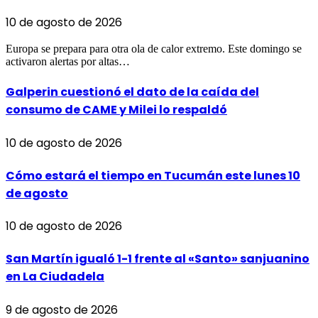
10 de agosto de 2026
Europa se prepara para otra ola de calor extremo. Este domingo se
activaron alertas por altas…
Galperin cuestionó el dato de la caída del
consumo de CAME y Milei lo respaldó
10 de agosto de 2026
Cómo estará el tiempo en Tucumán este lunes 10
de agosto
10 de agosto de 2026
San Martín igualó 1-1 frente al «Santo» sanjuanino
en La Ciudadela
9 de agosto de 2026