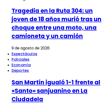
Tragedia en la Ruta 304: un
joven de 18 años murió tras un
choque entre una moto, una
camioneta y un camión
9 de agosto de 2026
Espectáculos
Policiales
Economía
Deportes
San Martín igualó 1-1 frente al
«Santo» sanjuanino en La
Ciudadela