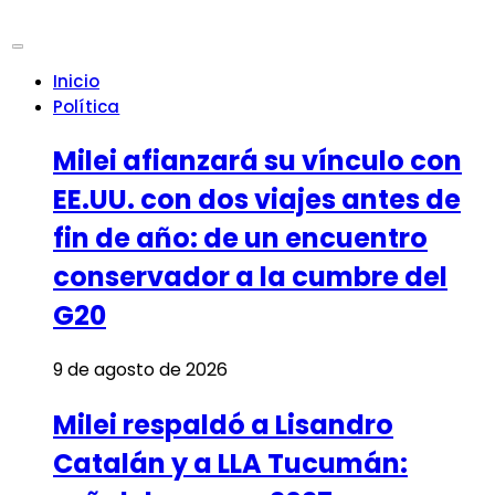
Inicio
Política
Milei afianzará su vínculo con
EE.UU. con dos viajes antes de
fin de año: de un encuentro
conservador a la cumbre del
G20
9 de agosto de 2026
Milei respaldó a Lisandro
Catalán y a LLA Tucumán: