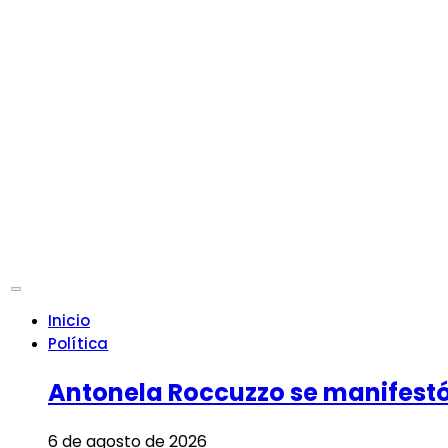
Inicio
Política
Antonela Roccuzzo se manifestó 
6 de agosto de 2026