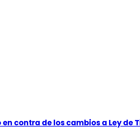
en contra de los cambios a Ley de T