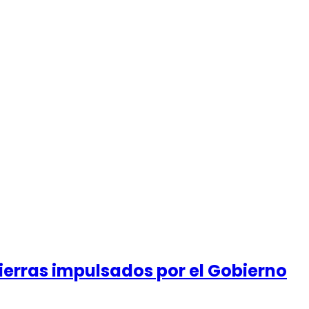
ierras impulsados por el Gobierno