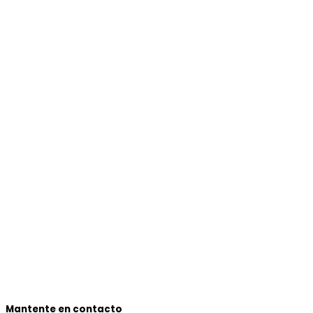
Mantente en contacto