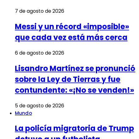
7 de agosto de 2026
Messi y un récord «imposible»
que cada vez está más cerca
6 de agosto de 2026
Lisandro Martínez se pronunció
sobre la Ley de Tierras y fue
contundente: «¡No se venden!»
5 de agosto de 2026
Mundo
La policía migratoria de Trump