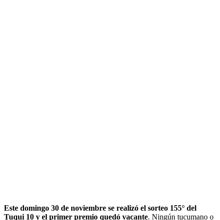
Este domingo 30 de noviembre se realizó el sorteo 155° del
Tuqui 10 y el primer premio quedó vacante
. Ningún tucumano o