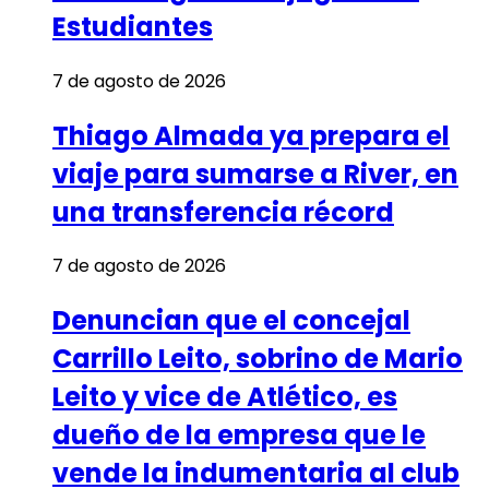
Estudiantes
7 de agosto de 2026
Thiago Almada ya prepara el
viaje para sumarse a River, en
una transferencia récord
7 de agosto de 2026
Denuncian que el concejal
Carrillo Leito, sobrino de Mario
Leito y vice de Atlético, es
dueño de la empresa que le
vende la indumentaria al club