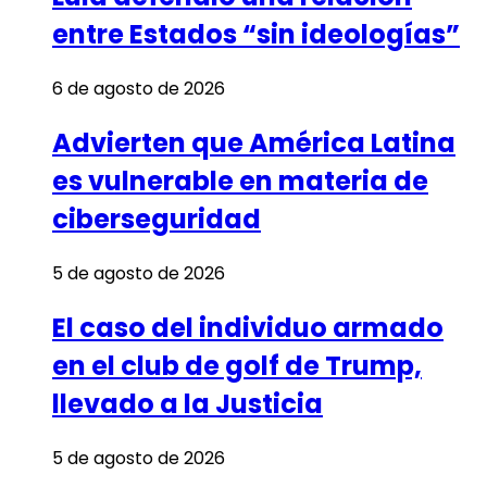
entre Estados “sin ideologías”
6 de agosto de 2026
Advierten que América Latina
es vulnerable en materia de
ciberseguridad
5 de agosto de 2026
El caso del individuo armado
en el club de golf de Trump,
llevado a la Justicia
5 de agosto de 2026