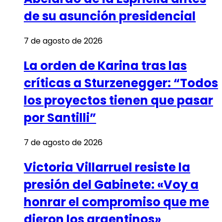
de su asunción presidencial
7 de agosto de 2026
La orden de Karina tras las
críticas a Sturzenegger: “Todos
los proyectos tienen que pasar
por Santilli”
7 de agosto de 2026
Victoria Villarruel resiste la
presión del Gabinete: «Voy a
honrar el compromiso que me
dieron los argentinos»