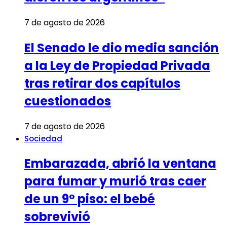
7 de agosto de 2026
El Senado le dio media sanción
a la Ley de Propiedad Privada
tras retirar dos capítulos
cuestionados
7 de agosto de 2026
Sociedad
Embarazada, abrió la ventana
para fumar y murió tras caer
de un 9º piso: el bebé
sobrevivió