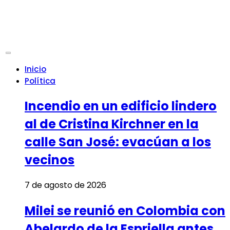
Inicio
Política
Incendio en un edificio lindero
al de Cristina Kirchner en la
calle San José: evacúan a los
vecinos
7 de agosto de 2026
Milei se reunió en Colombia con
Abelardo de la Espriella antes