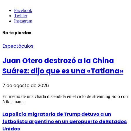
Facebook
Twitter
Instagram
No te pierdas
Espectáculos
Juan Otero destrozó a la China
Suárez: dijo que es una «Tatiana»
7 de agosto de 2026
En medio de una charla distendida en el ciclo de streaming Solo con
Niki, Juan…
La policía migratoria de Trump detuvo a un
futbolista argentino en un aeropuerto de Estados
Unidos