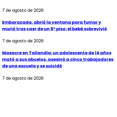
7 de agosto de 2026
Embarazada, abrió la ventana para fumar y
murió tras caer de un 9º piso: el bebé sobrevivió
7 de agosto de 2026
Masacre en Tailandia: un adolescente de 14 años
mató a sus abuelos, asesinó a cinco trabajadores
de una escuela y se suicidó
7 de agosto de 2026