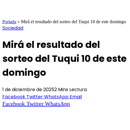
Portada
»
Mirá el resultado del sorteo del Tuqui 10 de este domingo
Sociedad
Mirá el resultado del
sorteo del Tuqui 10 de este
domingo
1 de diciembre de 2025
2 Mins Lectura
Facebook
Twitter
WhatsApp
Email
Facebook
Twitter
WhatsApp