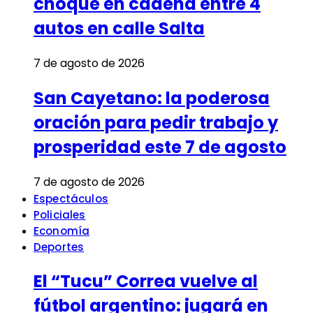
choque en cadena entre 4
autos en calle Salta
7 de agosto de 2026
San Cayetano: la poderosa
oración para pedir trabajo y
prosperidad este 7 de agosto
7 de agosto de 2026
Espectáculos
Policiales
Economía
Deportes
El “Tucu” Correa vuelve al
fútbol argentino: jugará en