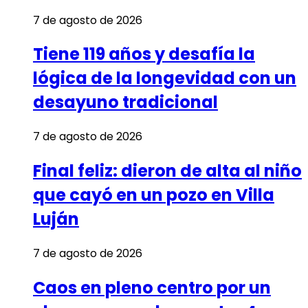
7 de agosto de 2026
Tiene 119 años y desafía la
lógica de la longevidad con un
desayuno tradicional
7 de agosto de 2026
Final feliz: dieron de alta al niño
que cayó en un pozo en Villa
Luján
7 de agosto de 2026
Caos en pleno centro por un