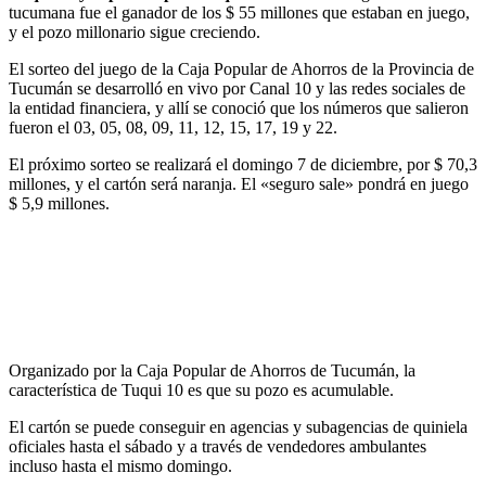
tucumana fue el ganador de los $ 55 millones que estaban en juego,
y el pozo millonario sigue creciendo.
El sorteo del juego de la Caja Popular de Ahorros de la Provincia de
Tucumán se desarrolló en vivo por Canal 10 y las redes sociales de
la entidad financiera, y allí se conoció que los números que salieron
fueron el 03, 05, 08, 09, 11, 12, 15, 17, 19 y 22.
El próximo sorteo se realizará el domingo 7 de diciembre, por $ 70,3
millones, y el cartón será naranja. El «seguro sale» pondrá en juego
$ 5,9 millones.
Organizado por la Caja Popular de Ahorros de Tucumán, la
característica de Tuqui 10 es que su pozo es acumulable.
El cartón se puede conseguir en agencias y subagencias de quiniela
oficiales hasta el sábado y a través de vendedores ambulantes
incluso hasta el mismo domingo.