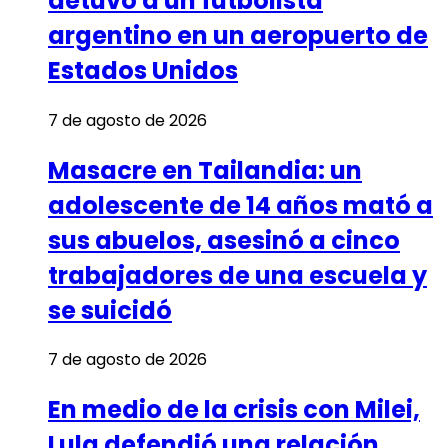
detuvo a un futbolista
argentino en un aeropuerto de
Estados Unidos
7 de agosto de 2026
Masacre en Tailandia: un
adolescente de 14 años mató a
sus abuelos, asesinó a cinco
trabajadores de una escuela y
se suicidó
7 de agosto de 2026
En medio de la crisis con Milei,
Lula defendió una relación