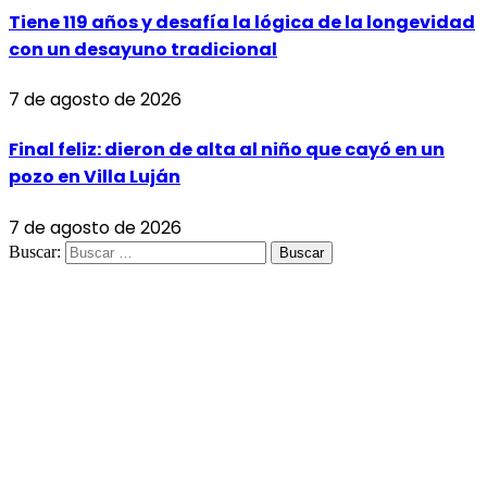
Tiene 119 años y desafía la lógica de la longevidad
con un desayuno tradicional
7 de agosto de 2026
Final feliz: dieron de alta al niño que cayó en un
pozo en Villa Luján
7 de agosto de 2026
Buscar: