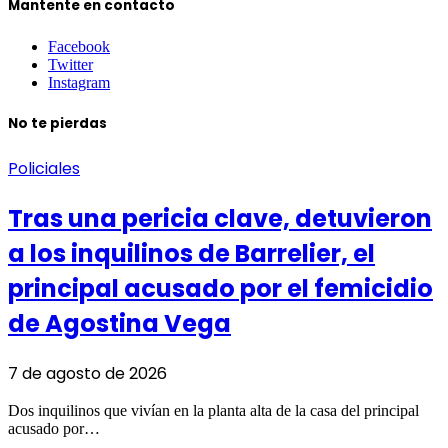
Mantente en contacto
Facebook
Twitter
Instagram
No te pierdas
Policiales
Tras una pericia clave, detuvieron
a los inquilinos de Barrelier, el
principal acusado por el femicidio
de Agostina Vega
7 de agosto de 2026
Dos inquilinos que vivían en la planta alta de la casa del principal
acusado por…