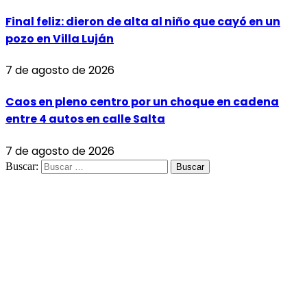
Final feliz: dieron de alta al niño que cayó en un
pozo en Villa Luján
7 de agosto de 2026
Caos en pleno centro por un choque en cadena
entre 4 autos en calle Salta
7 de agosto de 2026
Buscar: