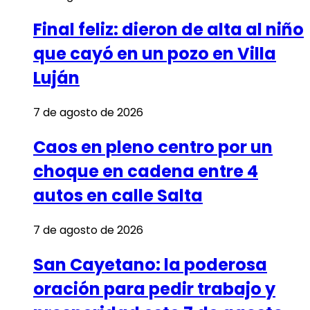
Final feliz: dieron de alta al niño
que cayó en un pozo en Villa
Luján
7 de agosto de 2026
Caos en pleno centro por un
choque en cadena entre 4
autos en calle Salta
7 de agosto de 2026
San Cayetano: la poderosa
oración para pedir trabajo y