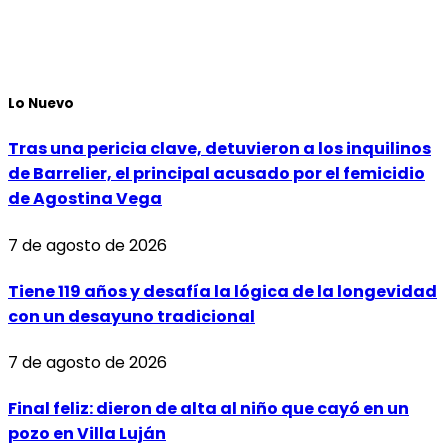
Lo Nuevo
Tras una pericia clave, detuvieron a los inquilinos
de Barrelier, el principal acusado por el femicidio
de Agostina Vega
7 de agosto de 2026
Tiene 119 años y desafía la lógica de la longevidad
con un desayuno tradicional
7 de agosto de 2026
Final feliz: dieron de alta al niño que cayó en un
pozo en Villa Luján