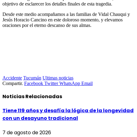
objetivo de esclarecer los detalles finales de esta tragedia.
Desde este medio acompañamos a las familias de Vidal Chauqui y
Jesús Horacio Cancino en este doloroso momento, y elevamos
oraciones por el eterno descanso de sus almas.
Accidente
Tucumán
Ultimas noticias
Compartir.
Facebook
Twitter
WhatsApp
Email
Noticias
Relacionadas
Tiene 119 años y desafía la lógica de la longevidad
con un desayuno tradicional
7 de agosto de 2026