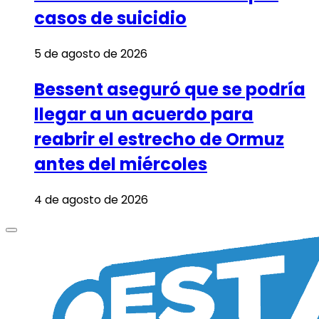
casos de suicidio
5 de agosto de 2026
Bessent aseguró que se podría
llegar a un acuerdo para
reabrir el estrecho de Ormuz
antes del miércoles
4 de agosto de 2026