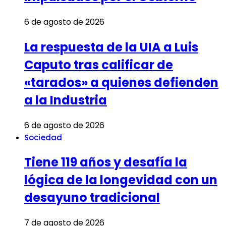
6 de agosto de 2026
La respuesta de la UIA a Luis
Caputo tras calificar de
«tarados» a quienes defienden
a la Industria
6 de agosto de 2026
Sociedad
Tiene 119 años y desafía la
lógica de la longevidad con un
desayuno tradicional
7 de agosto de 2026