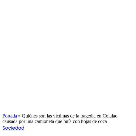
Portada
»
Quiénes son las víctimas de la tragedia en Colalao
causada por una camioneta que huía con hojas de coca
Sociedad