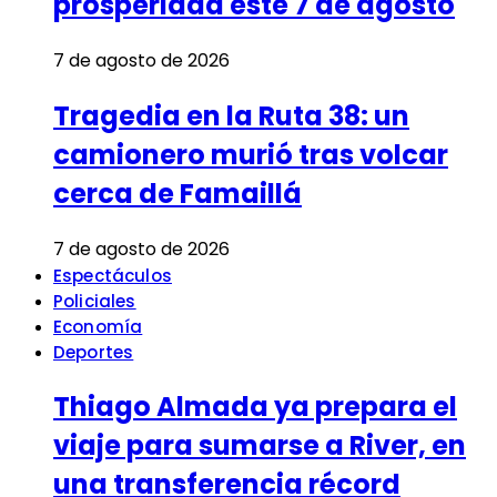
prosperidad este 7 de agosto
7 de agosto de 2026
Tragedia en la Ruta 38: un
camionero murió tras volcar
cerca de Famaillá
7 de agosto de 2026
Espectáculos
Policiales
Economía
Deportes
Thiago Almada ya prepara el
viaje para sumarse a River, en
una transferencia récord