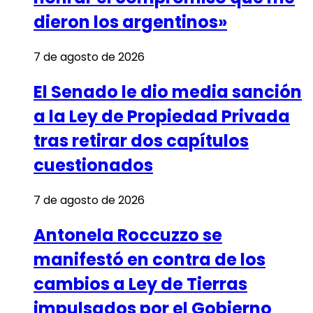
dieron los argentinos»
7 de agosto de 2026
El Senado le dio media sanción
a la Ley de Propiedad Privada
tras retirar dos capítulos
cuestionados
7 de agosto de 2026
Antonela Roccuzzo se
manifestó en contra de los
cambios a Ley de Tierras
impulsados por el Gobierno