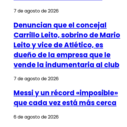
7 de agosto de 2026
Denuncian que el concejal
Carrillo Leito, sobrino de Mario
Leito y vice de Atlético, es
dueño de la empresa que le
vende la indumentaria al club
7 de agosto de 2026
Messi y un récord «imposible»
que cada vez está más cerca
6 de agosto de 2026