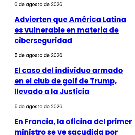
6 de agosto de 2026
Advierten que América Latina
es vulnerable en materia de
ciberseguridad
5 de agosto de 2026
El caso del individuo armado
en el club de golf de Trump,
llevado a la Justicia
5 de agosto de 2026
En Francia, la oficina del primer
ministro se ve sacudida por