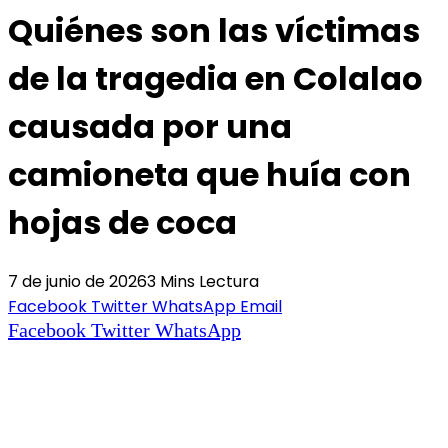
Quiénes son las víctimas
de la tragedia en Colalao
causada por una
camioneta que huía con
hojas de coca
7 de junio de 2026
3 Mins Lectura
Facebook
Twitter
WhatsApp
Email
Facebook
Twitter
WhatsApp