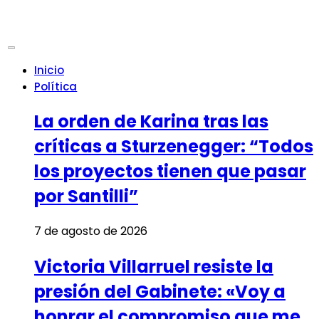
Inicio
Política
La orden de Karina tras las
críticas a Sturzenegger: “Todos
los proyectos tienen que pasar
por Santilli”
7 de agosto de 2026
Victoria Villarruel resiste la
presión del Gabinete: «Voy a
honrar el compromiso que me