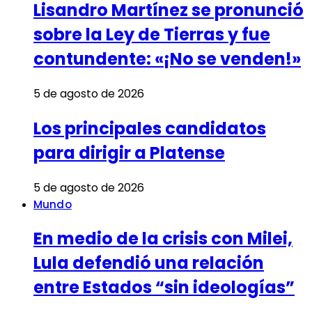
Lisandro Martínez se pronunció
sobre la Ley de Tierras y fue
contundente: «¡No se venden!»
5 de agosto de 2026
Los principales candidatos
para dirigir a Platense
5 de agosto de 2026
Mundo
En medio de la crisis con Milei,
Lula defendió una relación
entre Estados “sin ideologías”