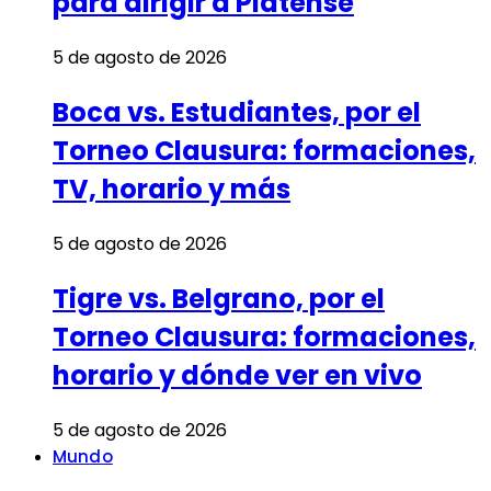
para dirigir a Platense
5 de agosto de 2026
Boca vs. Estudiantes, por el
Torneo Clausura: formaciones,
TV, horario y más
5 de agosto de 2026
Tigre vs. Belgrano, por el
Torneo Clausura: formaciones,
horario y dónde ver en vivo
5 de agosto de 2026
Mundo