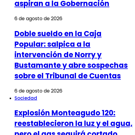
aspiran a la Gobernación
6 de agosto de 2026
Doble sueldo en la Caja
Popular: salpica a la
intervención de Norry y
Bustamante y abre sospechas
sobre el Tribunal de Cuentas
6 de agosto de 2026
Sociedad
Explosión Monteagudo 120:
reestablecieron la luz y el agua,
pero el gas seguirá cortado