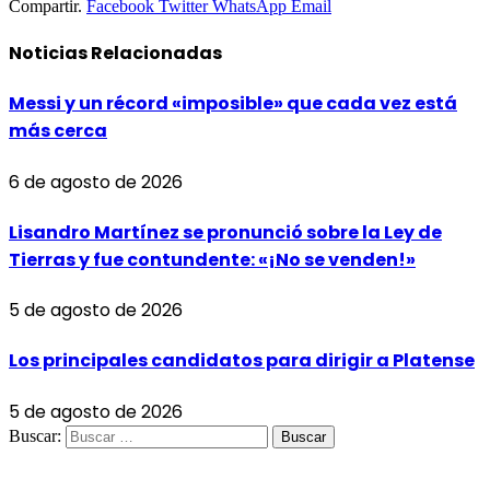
Compartir.
Facebook
Twitter
WhatsApp
Email
Noticias
Relacionadas
Messi y un récord «imposible» que cada vez está
más cerca
6 de agosto de 2026
Lisandro Martínez se pronunció sobre la Ley de
Tierras y fue contundente: «¡No se venden!»
5 de agosto de 2026
Los principales candidatos para dirigir a Platense
5 de agosto de 2026
Buscar: