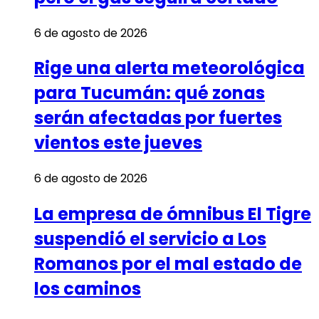
6 de agosto de 2026
Rige una alerta meteorológica
para Tucumán: qué zonas
serán afectadas por fuertes
vientos este jueves
6 de agosto de 2026
La empresa de ómnibus El Tigre
suspendió el servicio a Los
Romanos por el mal estado de
los caminos