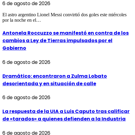
6 de agosto de 2026
El astro argentino Lionel Messi convirtió dos goles este miércoles
por la noche en el…
Antonela Roccuzzo se manifestó en contra de los
cambios a Ley de Tierras impulsados por el
Gobierno
6 de agosto de 2026
Dramático: encontraron a Zulma Lobato
desorientada y en situación de calle
6 de agosto de 2026
La respuesta de la UIA a Luis Caputo tras calificar
de «tarados» a quienes defienden a la Industria
6 de agosto de 2026