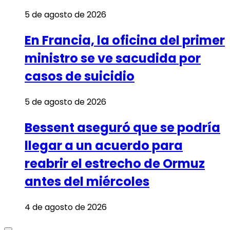
5 de agosto de 2026
En Francia, la oficina del primer
ministro se ve sacudida por
casos de suicidio
5 de agosto de 2026
Bessent aseguró que se podría
llegar a un acuerdo para
reabrir el estrecho de Ormuz
antes del miércoles
4 de agosto de 2026