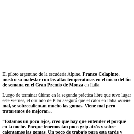
El piloto argentino de la escudería Alpine,
Franco Colapinto,
mostró su malestar con las altas temperaturas en el inicio del fin
de semana en el Gran Premio de Monza
en Italia.
Luego de terminar último en la segunda práctica libre que tuvo lugar
este viernes, el oriundo de Pilar aseguró que el calor en Italia
«viene
mal, se sobrecalientan mucho las gomas. Viene mal pero
trataremos de mejorar».
“Estamos un poco lejos, creo que hay que entender el porqué
en la noche. Porque tenemos tan poco grip atrás y sobre
calentamos las gomas. Un poco de trabajo para esta tarde y