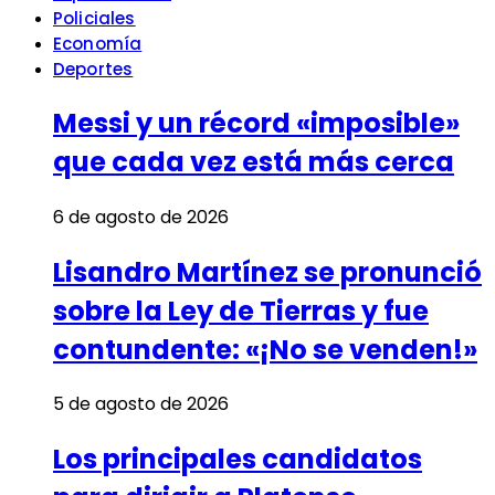
Policiales
Economía
Deportes
Messi y un récord «imposible»
que cada vez está más cerca
6 de agosto de 2026
Lisandro Martínez se pronunció
sobre la Ley de Tierras y fue
contundente: «¡No se venden!»
5 de agosto de 2026
Los principales candidatos