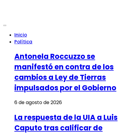
Inicio
Política
Antonela Roccuzzo se
manifestó en contra de los
cambios a Ley de Tierras
impulsados por el Gobierno
6 de agosto de 2026
La respuesta de la UIA a Luis
Caputo tras calificar de