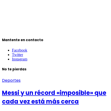
Mantente en contacto
Facebook
Twitter
Instagram
No te pierdas
Deportes
Messi y un récord «imposible» que
cada vez está más cerca