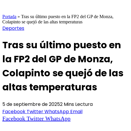
Portada
»
Tras su último puesto en la FP2 del GP de Monza,
Colapinto se quejó de las altas temperaturas
Deportes
Tras su último puesto en
la FP2 del GP de Monza,
Colapinto se quejó de las
altas temperaturas
5 de septiembre de 2025
2 Mins Lectura
Facebook
Twitter
WhatsApp
Email
Facebook
Twitter
WhatsApp