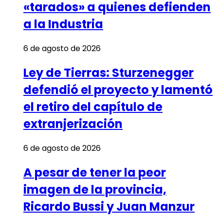
«tarados» a quienes defienden
a la Industria
6 de agosto de 2026
Ley de Tierras: Sturzenegger
defendió el proyecto y lamentó
el retiro del capítulo de
extranjerización
6 de agosto de 2026
A pesar de tener la peor
imagen de la provincia,
Ricardo Bussi y Juan Manzur