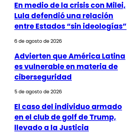
En medio de la crisis con Milei,
Lula defendió una relación
entre Estados “sin ideologías”
6 de agosto de 2026
Advierten que América Latina
es vulnerable en materia de
ciberseguridad
5 de agosto de 2026
El caso del individuo armado
en el club de golf de Trump,
llevado a la Justicia