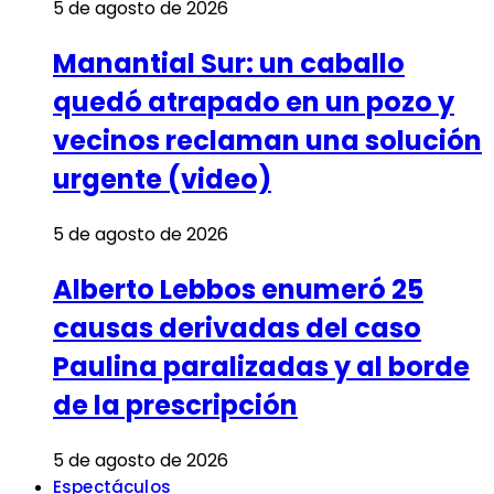
5 de agosto de 2026
Manantial Sur: un caballo
quedó atrapado en un pozo y
vecinos reclaman una solución
urgente (video)
5 de agosto de 2026
Alberto Lebbos enumeró 25
causas derivadas del caso
Paulina paralizadas y al borde
de la prescripción
5 de agosto de 2026
Espectáculos